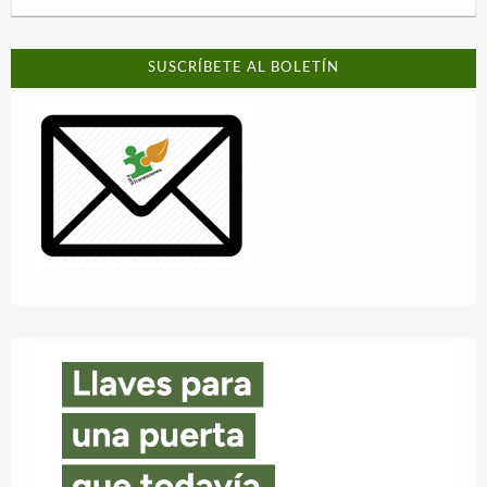
SUSCRÍBETE AL BOLETÍN