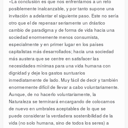
«La conclusión es que nos enfrentamos a un reto
posiblemente inalcanzable, y por tanto supone una
invitación a adelantar el siguiente paso. Este no sería
otro que el de repensar seriamente un drástico
cambio de paradigma y de forma de vida hacia una
sociedad enormemente menos consumista,
especialmente y en primer lugar en los países
capitalistas más desarrollados; hacia una sociedad
más austera que se centre en satisfacer las
necesidades mínimas para una vida humana con
dignidad y deje los gastos suntuarios
inmediatamente de lado. Muy fácil de decir y también
enormemente difícil de llevar a cabo voluntariamente.
Aunque, de no hacerlo voluntariamente, la
Naturaleza se terminará encargando de colocarnos
de nuevo en umbrales aceptables de lo que se
puede considerar la verdadera sostenibilidad de la
vida (no solo humana, sino de todos los seres) a