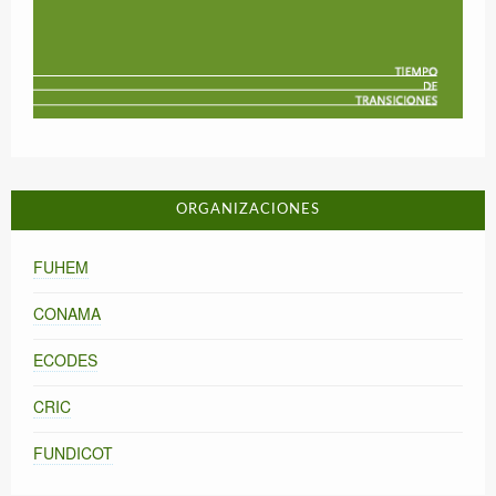
ORGANIZACIONES
FUHEM
CONAMA
ECODES
CRIC
FUNDICOT