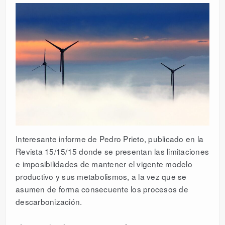
Interesante informe de Pedro Prieto, publicado en la
Revista 15/15/15 donde se presentan las limitaciones
e imposibilidades de mantener el vigente modelo
productivo y sus metabolismos, a la vez que se
asumen de forma consecuente los procesos de
descarbonización.