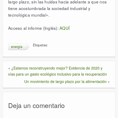
largo plazo, sin las huidas hacia adelante a que nos
tiene acostumbrada la sociedad industrial y
tecnológica mundial».
Acceso al informe (Inglés):
AQUÍ
Etiquetas:
energía
«
¿Estamos reconstruyendo mejor? Evidencia de 2020 y
vías para un gasto ecológico inclusivo para la recuperación
Un movimiento de largo plazo por la alimentación
»
Deja un comentario