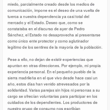
miedo, parcialmente creado desde los medios de
comunicación, impone es el deseo de una vuelta de
tuerca a nuestra dependencia ya casi total del
mercado y el Estado. Deseo que, como se
constataba en el discurso de ayer de Pedro
Sánchez, el Estado no desaprovecha al presentarse
como único ente protector y como aglutinador
legítimo de los sentires de la mayoría de la población.
Pese a ello, no dejan de existir experiencias que
apuntan en otras direcciones. Por ejemplo, mi propia
experiencia personal. En el pequeño pueblo de la
sierra madrileña en el que vivo desde hace casi un
año, estos días han venido atrevesados por la
solidaridad. Varias parejas sin hijos ni personas a su
cargo se ofrecían voluntarias para participar en los
cuidados de los dependientes. Los productores de
nuestro grupo de consumo nos escribían