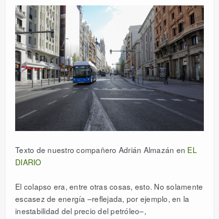
Texto de nuestro compañero Adrián Almazán en
EL
DIARIO
El colapso era, entre otras cosas, esto. No solamente
escasez de energía –reflejada, por ejemplo, en la
inestabilidad del precio del petróleo–,