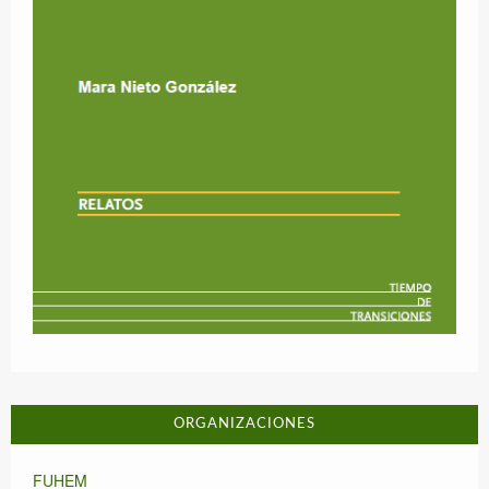
ORGANIZACIONES
FUHEM