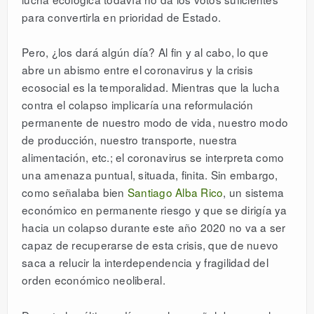
para convertirla en prioridad de Estado.
Pero, ¿los dará algún día? Al fin y al cabo, lo que
abre un abismo entre el coronavirus y la crisis
ecosocial es la temporalidad. Mientras que la lucha
contra el colapso implicaría una reformulación
permanente de nuestro modo de vida, nuestro modo
de producción, nuestro transporte, nuestra
alimentación, etc.; el coronavirus se interpreta como
una amenaza puntual, situada, finita. Sin embargo,
como señalaba bien
Santiago Alba Rico
, un sistema
económico en permanente riesgo y que se dirigía ya
hacia un colapso durante este año 2020 no va a ser
capaz de recuperarse de esta crisis, que de nuevo
saca a relucir la interdependencia y fragilidad del
orden económico neoliberal.