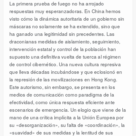
La primera prueba de fuego no ha arrojado
respuestas muy esperanzadoras. En China hemos
visto cómo la dinámica autoritaria de un gobierno sin
máscaras no solamente se ha extendido, sino que
ha ganado una legitimidad sin precedentes. Las
draconianas medidas de aislamiento, seguimiento,
intervención estatal y control de la población han
supuesto una definitiva vuelta de tuerca al régimen
de control cibernético. Una nueva cultura represiva
que lleva décadas incubándose y que eclosionó en
la represión de las movilizaciones en Hong Kong.
Este autorismo, sin embargo, se presenta en los
medios de comunicación como paradigma de la
efectividad, como única respuesta eficiente ante
escenarios de emergencia. Un elogio que viene de la
mano de una crítica implícita a la Unión Europea por
su «desorganización», su falta de «coordinación», la
«suavidad» de sus medidas y la lentitud de sus