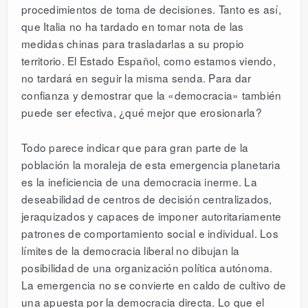
procedimientos de toma de decisiones. Tanto es así,
que Italia no ha tardado en tomar nota de las
medidas chinas para trasladarlas a su propio
territorio. El Estado Español, como estamos viendo,
no tardará en seguir la misma senda. Para dar
confianza y demostrar que la «democracia» también
puede ser efectiva, ¿qué mejor que erosionarla?
Todo parece indicar que para gran parte de la
población la moraleja de esta emergencia planetaria
es la ineficiencia de una democracia inerme. La
deseabilidad de centros de decisión centralizados,
jeraquizados y capaces de imponer autoritariamente
patrones de comportamiento social e individual. Los
límites de la democracia liberal no dibujan la
posibilidad de una organización política autónoma.
La emergencia no se convierte en caldo de cultivo de
una apuesta por la democracia directa. Lo que el