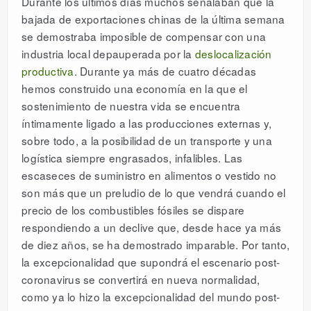
Durante los últimos días muchos señalaban que la
bajada de exportaciones chinas de la última semana
se demostraba imposible de compensar con una
industria local depauperada por la
deslocalización
productiva
. Durante ya más de cuatro décadas
hemos construido una economía en la que el
sostenimiento de nuestra vida se encuentra
íntimamente ligado a las producciones externas y,
sobre todo, a la posibilidad de un transporte y una
logística siempre engrasados, infalibles. Las
escaseces de suministro en alimentos o vestido no
son más que un preludio de lo que vendrá cuando el
precio de los combustibles fósiles se dispare
respondiendo a un declive que, desde hace ya más
de diez años, se ha demostrado imparable. Por tanto,
la excepcionalidad que supondrá el escenario post-
coronavirus se convertirá en nueva normalidad,
como ya lo hizo la excepcionalidad del mundo post-