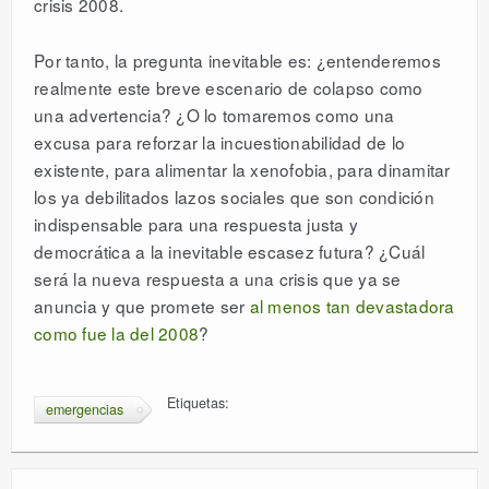
crisis 2008.
Por tanto, la pregunta inevitable es: ¿entenderemos
realmente este breve escenario de colapso como
una advertencia? ¿O lo tomaremos como una
excusa para reforzar la incuestionabilidad de lo
existente, para alimentar la xenofobia, para dinamitar
los ya debilitados lazos sociales que son condición
indispensable para una respuesta justa y
democrática a la inevitable escasez futura? ¿Cuál
será la nueva respuesta a una crisis que ya se
anuncia y que promete ser
al menos tan devastadora
como fue la del 2008
?
Etiquetas:
emergencias