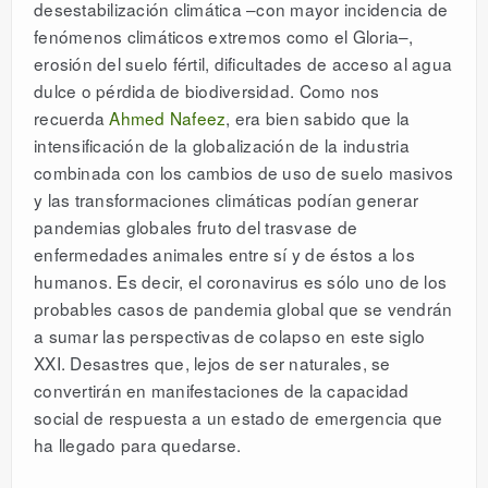
desestabilización climática –con mayor incidencia de
fenómenos climáticos extremos como el Gloria–,
erosión del suelo fértil, dificultades de acceso al agua
dulce o pérdida de biodiversidad. Como nos
recuerda
Ahmed Nafeez
, era bien sabido que la
intensificación de la globalización de la industria
combinada con los cambios de uso de suelo masivos
y las transformaciones climáticas podían generar
pandemias globales fruto del trasvase de
enfermedades animales entre sí y de éstos a los
humanos. Es decir, el coronavirus es sólo uno de los
probables casos de pandemia global que se vendrán
a sumar las perspectivas de colapso en este siglo
XXI. Desastres que, lejos de ser naturales, se
convertirán en manifestaciones de la capacidad
social de respuesta a un estado de emergencia que
ha llegado para quedarse.