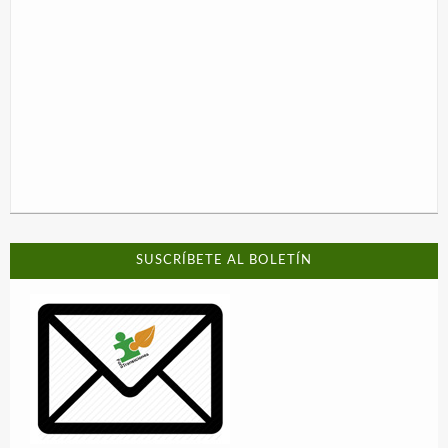
SUSCRÍBETE AL BOLETÍN