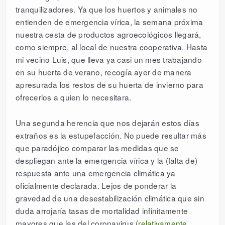
tranquilizadores. Ya que los huertos y animales no
entienden de emergencia vírica, la semana próxima
nuestra cesta de productos agroecológicos llegará,
como siempre, al local de nuestra cooperativa. Hasta
mi vecino Luis, que lleva ya casi un mes trabajando
en su huerta de verano, recogía ayer de manera
apresurada los restos de su huerta de invierno para
ofrecerlos a quien lo necesitara.
Una segunda herencia que nos dejarán estos días
extraños es la estupefacción. No puede resultar más
que paradójico comparar las medidas que se
despliegan ante la emergencia vírica y la (falta de)
respuesta ante una emergencia climática ya
oficialmente declarada. Lejos de ponderar la
gravedad de una desestabilización climática que sin
duda arrojaría tasas de mortalidad infinitamente
mayores que las del coronavirus (
relativamente