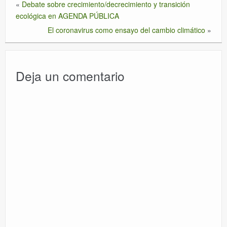
«
Debate sobre crecimiento/decrecimiento y transición
ecológica en AGENDA PÚBLICA
El coronavirus como ensayo del cambio climático
»
Deja un comentario