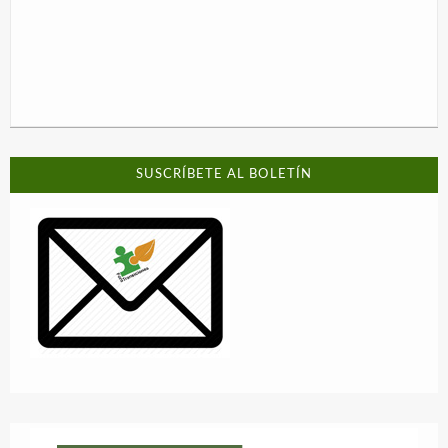
SUSCRÍBETE AL BOLETÍN