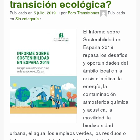
transición ecológica?
Publicado en
5 julio, 2019
por
Foro Transiciones
Publicado
en
Sin categoría
El Informe sobre
Sostenibilidad en
España 2019
repasa los desafíos
y oportunidades del
ámbito local en la
crisis climática, la
energía, la
contaminación
atmosférica química
y acústica, la
movilidad, la
biodiversidad
urbana, el agua, los empleos verdes, los residuos o