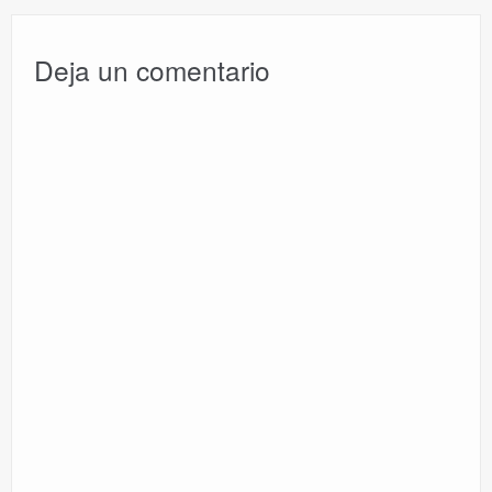
Deja un comentario