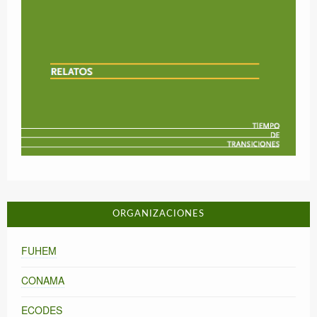
ORGANIZACIONES
FUHEM
CONAMA
ECODES