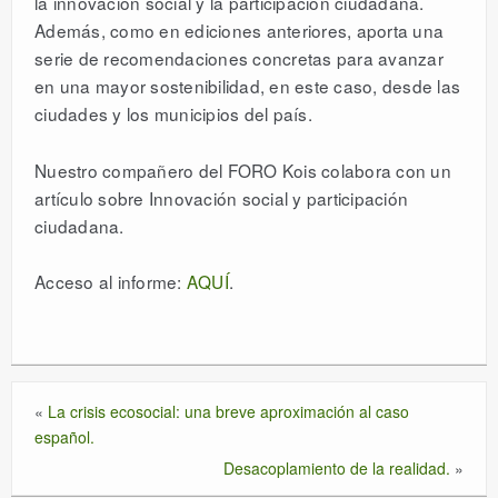
la innovación social y la participación ciudadana.
Además, como en ediciones anteriores, aporta una
serie de recomendaciones concretas para avanzar
en una mayor sostenibilidad, en este caso, desde las
ciudades y los municipios del país.
Nuestro compañero del FORO Kois colabora con un
artículo sobre Innovación social y participación
ciudadana.
Acceso al informe:
AQUÍ
.
«
La crisis ecosocial: una breve aproximación al caso
español.
Desacoplamiento de la realidad.
»