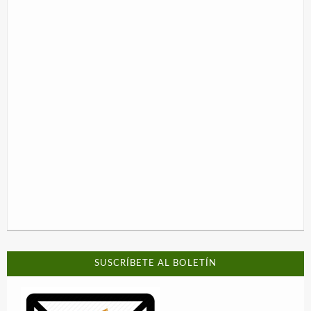
SUSCRÍBETE AL BOLETÍN