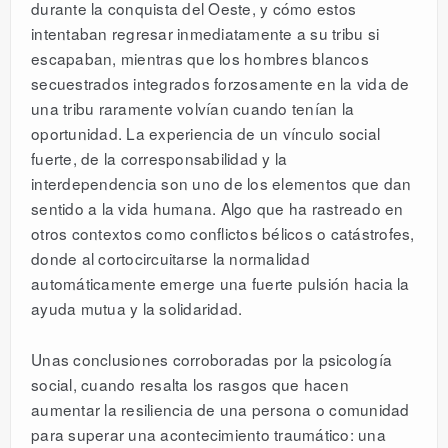
durante la conquista del Oeste, y cómo estos
intentaban regresar inmediatamente a su tribu si
escapaban, mientras que los hombres blancos
secuestrados integrados forzosamente en la vida de
una tribu raramente volvían cuando tenían la
oportunidad. La experiencia de un vínculo social
fuerte, de la corresponsabilidad y la
interdependencia son uno de los elementos que dan
sentido a la vida humana. Algo que ha rastreado en
otros contextos como conflictos bélicos o catástrofes,
donde al cortocircuitarse la normalidad
automáticamente emerge una fuerte pulsión hacia la
ayuda mutua y la solidaridad.
Unas conclusiones corroboradas por la psicología
social, cuando resalta los rasgos que hacen
aumentar la resiliencia de una persona o comunidad
para superar una acontecimiento traumático: una