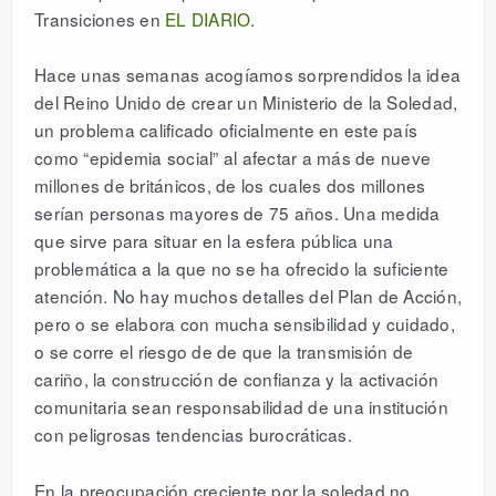
Transiciones en
EL DIARIO
.
Hace unas semanas acogíamos sorprendidos la idea
del Reino Unido de crear un Ministerio de la Soledad,
un problema calificado oficialmente en este país
como “epidemia social” al afectar a más de nueve
millones de británicos, de los cuales dos millones
serían personas mayores de 75 años. Una medida
que sirve para situar en la esfera pública una
problemática a la que no se ha ofrecido la suficiente
atención. No hay muchos detalles del Plan de Acción,
pero o se elabora con mucha sensibilidad y cuidado,
o se corre el riesgo de de que la transmisión de
cariño, la construcción de confianza y la activación
comunitaria sean responsabilidad de una institución
con peligrosas tendencias burocráticas.
En la preocupación creciente por la soledad no