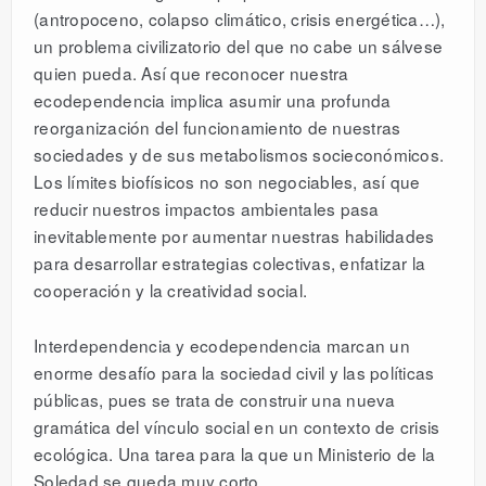
(antropoceno, colapso climático, crisis energética…),
un problema civilizatorio del que no cabe un sálvese
quien pueda. Así que reconocer nuestra
ecodependencia implica asumir una profunda
reorganización del funcionamiento de nuestras
sociedades y de sus metabolismos socieconómicos.
Los límites biofísicos no son negociables, así que
reducir nuestros impactos ambientales pasa
inevitablemente por aumentar nuestras habilidades
para desarrollar estrategias colectivas, enfatizar la
cooperación y la creatividad social.
Interdependencia y ecodependencia marcan un
enorme desafío para la sociedad civil y las políticas
públicas, pues se trata de construir una nueva
gramática del vínculo social en un contexto de crisis
ecológica. Una tarea para la que un Ministerio de la
Soledad se queda muy corto.