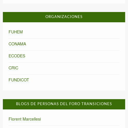
ORGANIZACIONES
FUHEM
CONAMA
ECODES
CRIC
FUNDICOT
BLOGS DE PERSONAS DEL FORO TRANSICIONES
Florent Marcellesi