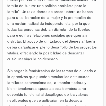
familia del futuro: una política socialista para la
familia”. Un texto donde se presentaban las bases
para una liberación de la mujer y la promoción de
una noción radical de independencia, por la que
todas las personas debían disfrutar de la libertad
para elegir las relaciones sociales que querían
disfrutar. El apoyo de un Estado del Bienestar fuerte
debía garantizar el pleno desarrollo de los proyectos
vitales, ofreciendo la posibilidad de descartar
cualquier vínculo no deseado.
Sin negar la feminización de las tareas de cuidado o
lo opresivas que pueden resultar las estructuras
familiares convencionales, la transformadora y
bienintencionada apuesta socialdemócrata ha
devenido funcional al despliegue de los valores
neoliberales que se activarían en la década