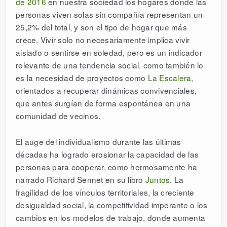
de 2016
en nuestra sociedad los hogares donde las
personas viven solas sin compañía representan un
25,2% del total, y son el tipo de hogar que más
crece. Vivir solo no necesariamente implica vivir
aislado o sentirse en soledad, pero es un indicador
relevante de una tendencia social, como también lo
es la necesidad de proyectos como
La Escalera
,
orientados a recuperar dinámicas convivenciales,
que antes surgían de forma espontánea en una
comunidad de vecinos.
El auge del individualismo durante las últimas
décadas ha logrado erosionar la capacidad de las
personas para cooperar, como hermosamente ha
narrado Richard Sennet en su libro
Juntos
. La
fragilidad de los vínculos territoriales, la creciente
desigualdad social, la competitividad imperante o los
cambios en los modelos de trabajo, donde aumenta