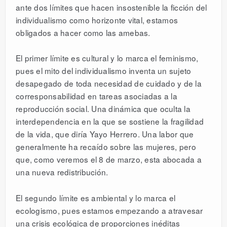
ante dos límites que hacen insostenible la ficción del
individualismo como horizonte vital, estamos
obligados a hacer como las amebas.
El primer límite es cultural y lo marca el feminismo,
pues el mito del individualismo inventa un sujeto
desapegado de toda necesidad de cuidado y de la
corresponsabilidad en tareas asociadas a la
reproducción social. Una dinámica que oculta la
interdependencia en la que se sostiene la fragilidad
de la vida, que diría Yayo Herrero. Una labor que
generalmente ha recaído sobre las mujeres, pero
que, como veremos el 8 de marzo, esta abocada a
una nueva redistribución.
El segundo límite es ambiental y lo marca el
ecologismo, pues estamos empezando a atravesar
una crisis ecológica de proporciones inéditas