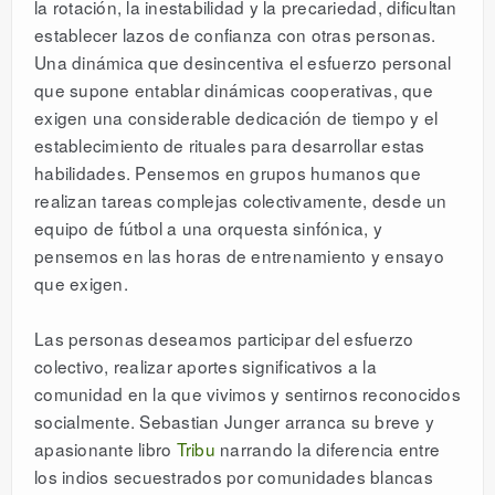
la rotación, la inestabilidad y la precariedad, dificultan
establecer lazos de confianza con otras personas.
Una dinámica que desincentiva el esfuerzo personal
que supone entablar dinámicas cooperativas, que
exigen una considerable dedicación de tiempo y el
establecimiento de rituales para desarrollar estas
habilidades. Pensemos en grupos humanos que
realizan tareas complejas colectivamente, desde un
equipo de fútbol a una orquesta sinfónica, y
pensemos en las horas de entrenamiento y ensayo
que exigen.
Las personas deseamos participar del esfuerzo
colectivo, realizar aportes significativos a la
comunidad en la que vivimos y sentirnos reconocidos
socialmente. Sebastian Junger arranca su breve y
apasionante libro
Tribu
narrando la diferencia entre
los indios secuestrados por comunidades blancas