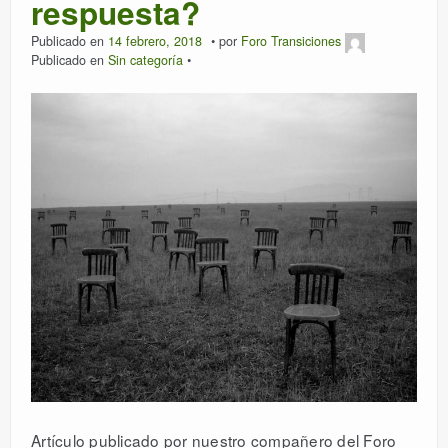
respuesta?
Publicado en
14 febrero, 2018
por
Foro Transiciones
Publicado en
Sin categoría
Artículo publicado por nuestro compañero del Foro