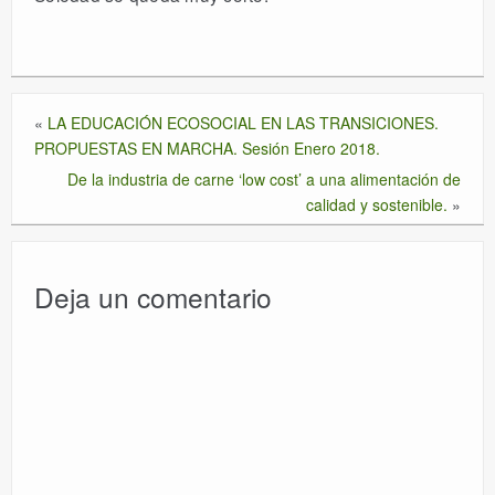
«
LA EDUCACIÓN ECOSOCIAL EN LAS TRANSICIONES.
PROPUESTAS EN MARCHA. Sesión Enero 2018.
De la industria de carne ‘low cost’ a una alimentación de
calidad y sostenible.
»
Deja un comentario