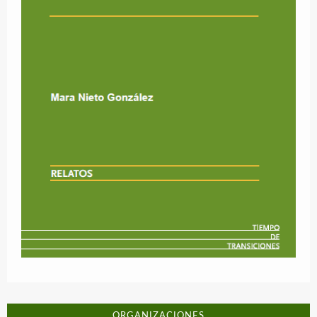
ORGANIZACIONES