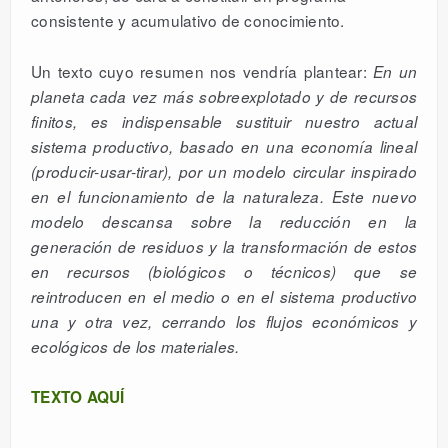
consistente y acumulativo de conocimiento.
Un texto cuyo resumen nos vendría plantear:
En un
planeta cada vez más sobreexplotado y de recursos
finitos, es indispensable sustituir nuestro actual
sistema productivo, basado en una economía lineal
(producir-usar-tirar), por un modelo circular inspirado
en el funcionamiento de la naturaleza. Este nuevo
modelo descansa sobre la reducción en la
generación de residuos y la transformación de estos
en recursos (biológicos o técnicos) que se
reintroducen en el medio o en el sistema productivo
una y otra vez, cerrando los flujos económicos y
ecológicos de los materiales.
TEXTO AQUÍ