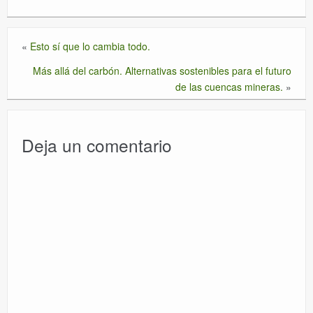
«
Esto sí que lo cambia todo.
Más allá del carbón. Alternativas sostenibles para el futuro
de las cuencas mineras.
»
Deja un comentario