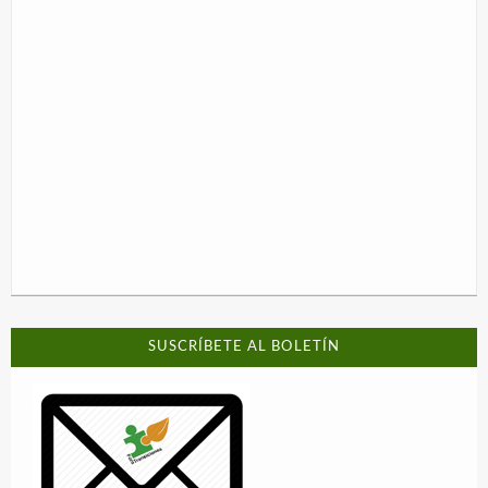
SUSCRÍBETE AL BOLETÍN