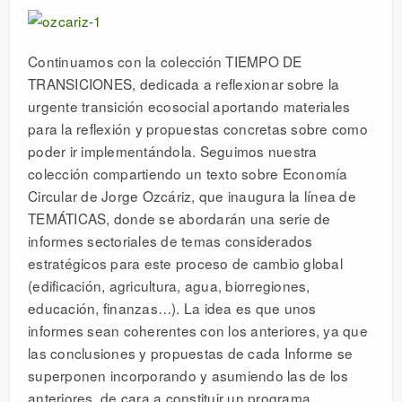
Continuamos con la colección TIEMPO DE
TRANSICIONES, dedicada a reflexionar sobre la
urgente transición ecosocial aportando materiales
para la reflexión y propuestas concretas sobre como
poder ir implementándola. Seguimos nuestra
colección compartiendo un texto sobre Economía
Circular de Jorge Ozcáriz, que inaugura la línea de
TEMÁTICAS, donde se abordarán una serie de
informes sectoriales de temas considerados
estratégicos para este proceso de cambio global
(edificación, agricultura, agua, biorregiones,
educación, finanzas…). La idea es que unos
informes sean coherentes con los anteriores, ya que
las conclusiones y propuestas de cada Informe se
superponen incorporando y asumiendo las de los
anteriores, de cara a constituir un programa