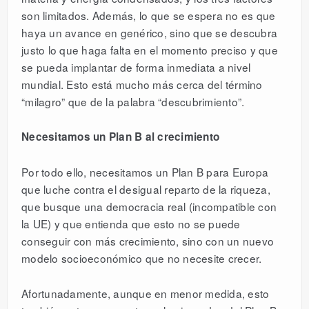
son limitados. Además, lo que se espera no es que
haya un avance en genérico, sino que se descubra
justo lo que haga falta en el momento preciso y que
se pueda implantar de forma inmediata a nivel
mundial. Esto está mucho más cerca del término
“milagro” que de la palabra “descubrimiento”.
Necesitamos un Plan B al crecimiento
Por todo ello, necesitamos un Plan B para Europa
que luche contra el desigual reparto de la riqueza,
que busque una democracia real (incompatible con
la UE) y que entienda que esto no se puede
conseguir con más crecimiento, sino con un nuevo
modelo socioeconómico que no necesite crecer.
Afortunadamente, aunque en menor medida, esto