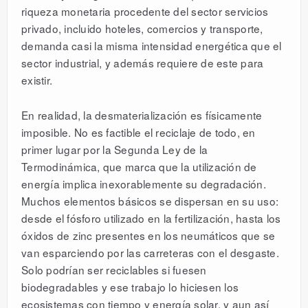
riqueza monetaria procedente del sector servicios
privado, incluido hoteles, comercios y transporte,
demanda casi la misma intensidad energética que el
sector industrial, y además requiere de este para
existir.
En realidad, la desmaterialización es físicamente
imposible. No es factible el reciclaje de todo, en
primer lugar por la Segunda Ley de la
Termodinámica, que marca que la utilización de
energía implica inexorablemente su degradación.
Muchos elementos básicos se dispersan en su uso:
desde el fósforo utilizado en la fertilización, hasta los
óxidos de zinc presentes en los neumáticos que se
van esparciendo por las carreteras con el desgaste.
Solo podrían ser reciclables si fuesen
biodegradables y ese trabajo lo hiciesen los
ecosistemas con tiempo y energía solar, y aun así