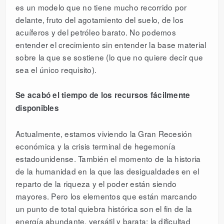
es un modelo que no tiene mucho recorrido por
delante, fruto del agotamiento del suelo, de los
acuíferos y del petróleo barato. No podemos
entender el crecimiento sin entender la base material
sobre la que se sostiene (lo que no quiere decir que
sea el único requisito).
Se acabó el tiempo de los recursos fácilmente
disponibles
Actualmente, estamos viviendo la Gran Recesión
económica y la crisis terminal de hegemonía
estadounidense. También el momento de la historia
de la humanidad en la que las desigualdades en el
reparto de la riqueza y el poder están siendo
mayores. Pero los elementos que están marcando
un punto de total quiebra histórica son el fin de la
energía abundante, versátil y barata; la dificultad