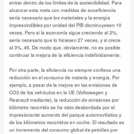
entrar dentro de los límites de la sostenibilidad. Para
alcanzar esta meta con medidas de ecoeficiencia
sería necesario que los materiales y la energía
imprescindibles por unidad del PIB disminuyesen 10
veces. Pero si la economía sigue creciendo al 2%,
sería necesario que lo hiciesen 27 veces, y si crece
al 3%, 45. De modo que, obviamente, no es posible
continuar la mejora de la eficiencia indefinidamente.
Por otra parte, la eficiencia no siempre conlleva una
reducción en el consumo de materia y energía. Por
ejemplo, a pesar de la mejora en las emisiones de
CO2 de los vehículos en la UE (Volkswagen y
Reanault mediante), la reducción de emisiones por
kilómetro recorrido se ha visto desbordada por el
impresionante aumento del parque automovilístico y
de los kilómetros recorridos en coche. El resultado es
un incremento del consumo global de petróleo por