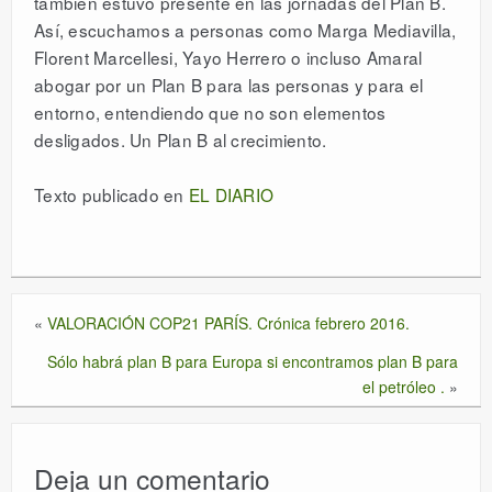
también estuvo presente en las jornadas del Plan B.
Así, escuchamos a personas como Marga Mediavilla,
Florent Marcellesi, Yayo Herrero o incluso Amaral
abogar por un Plan B para las personas y para el
entorno, entendiendo que no son elementos
desligados. Un Plan B al crecimiento.
Texto publicado en
EL DIARIO
«
VALORACIÓN COP21 PARÍS. Crónica febrero 2016.
Sólo habrá plan B para Europa si encontramos plan B para
el petróleo .
»
Deja un comentario