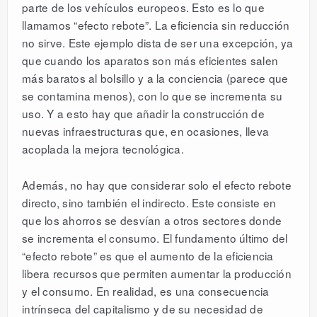
parte de los vehículos europeos. Esto es lo que
llamamos “efecto rebote”. La eficiencia sin reducción
no sirve. Este ejemplo dista de ser una excepción, ya
que cuando los aparatos son más eficientes salen
más baratos al bolsillo y a la conciencia (parece que
se contamina menos), con lo que se incrementa su
uso. Y a esto hay que añadir la construcción de
nuevas infraestructuras que, en ocasiones, lleva
acoplada la mejora tecnológica.
Además, no hay que considerar solo el efecto rebote
directo, sino también el indirecto. Este consiste en
que los ahorros se desvían a otros sectores donde
se incrementa el consumo. El fundamento último del
“efecto rebote” es que el aumento de la eficiencia
libera recursos que permiten aumentar la producción
y el consumo. En realidad, es una consecuencia
intrínseca del capitalismo y de su necesidad de