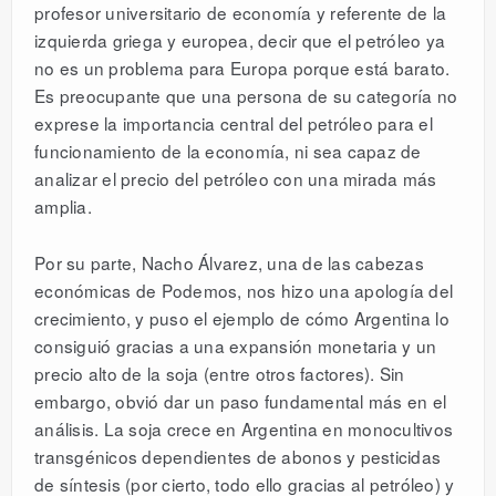
profesor universitario de economía y referente de la
izquierda griega y europea, decir que el petróleo ya
no es un problema para Europa porque está barato.
Es preocupante que una persona de su categoría no
exprese la importancia central del petróleo para el
funcionamiento de la economía, ni sea capaz de
analizar el precio del petróleo con una mirada más
amplia.
Por su parte, Nacho Álvarez, una de las cabezas
económicas de Podemos, nos hizo una apología del
crecimiento, y puso el ejemplo de cómo Argentina lo
consiguió gracias a una expansión monetaria y un
precio alto de la soja (entre otros factores). Sin
embargo, obvió dar un paso fundamental más en el
análisis. La soja crece en Argentina en monocultivos
transgénicos dependientes de abonos y pesticidas
de síntesis (por cierto, todo ello gracias al petróleo) y