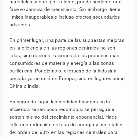
materiales, y que, por lo tanto, puede sostener una
fase expansiva de crecimiento. Sin embargo, tiene
límites insuperables e incluso efectos secundarios
adversos.
En primer lugar, una parte de las supuestas mejoras
en la eficiencia en las regiones centrales no son
tales, sino deslocalizaciones de los procesos más
consumidores de materia y energía a las zonas
periféricas. Por ejemplo, el grueso de la industria
pesada ya no está en Europa, sino en lugares como
China o India.
En segundo lugar, las medidas basadas en la
eficiencia tienen poco recorrido si se persigue el
sostenimiento del crecimiento exponencial. Hace
falta una reducción del uso de energía y materiales
del orden del 90% en las regiones centrales para