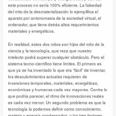
este proceso no sería 100% eficiente. La falsedad
del mito de la desmaterialización lo ejemplifica el
aparato por antonomasia de la sociedad virtual, el
ordenador, que tiene detrás altos requerimientos
materiales y energéticos.
En realidad, estos dos mitos son hijos del mito de la
ciencia y la tecnología, que reza que nuestro
intelecto podrá superar cualquier obstáculo. Pero el
sistema tecno-científico tiene límites. El primero es
que ya se ha inventado lo que era “fácil” de inventar,
los descubrimientos actuales requieren de
inversiones temporales, materiales, energéticas,
económicas y humanas cada vez mayores. Contra lo
que podría parecer, el ritmo de innovaciones reales
es cada vez menor. Un segundo problema es que la
tecnología la podemos definir como conocimiento,
materia y energía condensados, y los tres factores