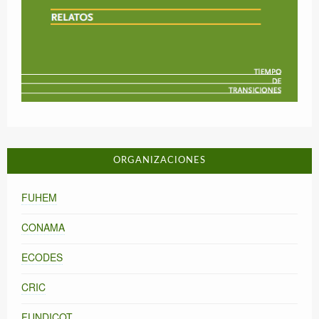
ORGANIZACIONES
FUHEM
CONAMA
ECODES
CRIC
FUNDICOT