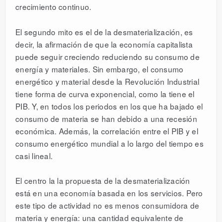
crecimiento continuo.
El segundo mito es el de la desmaterialización, es
decir, la afirmación de que la economía capitalista
puede seguir creciendo reduciendo su consumo de
energía y materiales. Sin embargo, el consumo
energético y material desde la Revolución Industrial
tiene forma de curva exponencial, como la tiene el
PIB. Y, en todos los periodos en los que ha bajado el
consumo de materia se han debido a una recesión
económica. Además, la correlación entre el PIB y el
consumo energético mundial a lo largo del tiempo es
casi lineal.
El centro la la propuesta de la desmaterialización
está en una economía basada en los servicios. Pero
este tipo de actividad no es menos consumidora de
materia y energía: una cantidad equivalente de