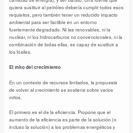
quiera sustituir al petróleo debería cumplir todos esos
requisitos, pero también tener un reducido impacto
ambiental para ser factible en un entorno
fuertemente degradado. Ni las renovables, ni la
nuclear, ni los hidrocarburos no convencionales, ni la
combinación de todas ellas, es capaz de sustituir a
los fósiles.
El mito del crecimiento
En un contexto de recursos limitados, la propuesta
de volver al crecimiento se sostiene sobre varios
mitos.
El primero es el de la eficiencia. Propone que el
aumento de la eficiencia es parte de la solución (o
incluso la solución) a los problemas energéticos y