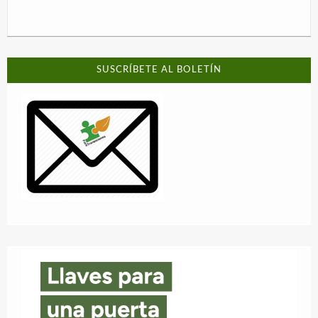
SUSCRÍBETE AL BOLETÍN