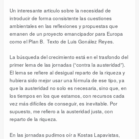
Un interesante articulo sobre la necesidad de
introducir de forma consistente las cuestiones
ambientales en las reflexiones y propuestas que
emanen de un proyecto emancipador para Europa
como el Plan B. Texto de Luis Gonález Reyes.
La búsqueda del crecimiento está en el trasfondo del
primer lema de las jornadas (“contra la austeridad”).
El lema se refiere al desigual reparto de la riqueza y
hubiera sido mejor usar una fórmula de ese tipo, ya
que la austeridad no solo es necesaria, sino que, en
los tiempos en los que estamos, con recursos cada
vez más difíciles de conseguir, es inevitable. Por
supuesto, me refiero a la austeridad justa, con
reparto de la riqueza.
En las jornadas pudimos oír a Kostas Lapavistas,