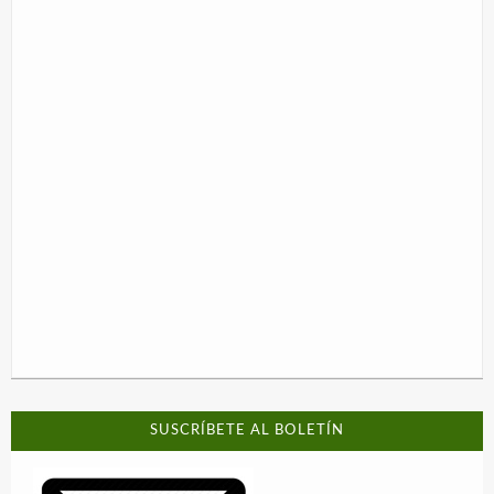
SUSCRÍBETE AL BOLETÍN