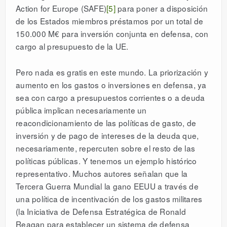
Action for Europe (SAFE)
[5]
para poner a disposición
de los Estados miembros préstamos por un total de
150.000 M€ para inversión conjunta en defensa, con
cargo al presupuesto de la UE.
Pero nada es gratis en este mundo. La priorización y
aumento en los gastos o inversiones en defensa, ya
sea con cargo a presupuestos corrientes o a deuda
pública implican necesariamente un
reacondicionamiento de las políticas de gasto, de
inversión y de pago de intereses de la deuda que,
necesariamente, repercuten sobre el resto de las
políticas públicas. Y tenemos un ejemplo histórico
representativo. Muchos autores señalan que la
Tercera Guerra Mundial la gano EEUU a través de
una política de incentivación de los gastos militares
(la Iniciativa de Defensa Estratégica de Ronald
Reagan para establecer un sistema de defensa