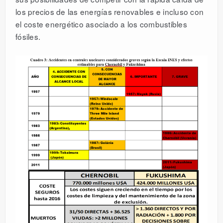
los precios de las energías renovables e incluso con
el coste energético asociado a los combustibles
fósiles.