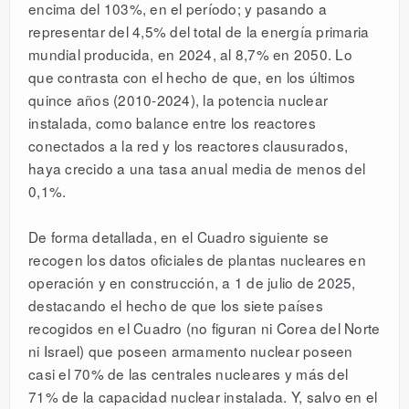
encima del 103%, en el período; y pasando a
representar del 4,5% del total de la energía primaria
mundial producida, en 2024, al 8,7% en 2050. Lo
que contrasta con el hecho de que, en los últimos
quince años (2010-2024), la potencia nuclear
instalada, como balance entre los reactores
conectados a la red y los reactores clausurados,
haya crecido a una tasa anual media de menos del
0,1%.
De forma detallada, en el Cuadro siguiente se
recogen los datos oficiales de plantas nucleares en
operación y en construcción, a 1 de julio de 2025,
destacando el hecho de que los siete países
recogidos en el Cuadro (no figuran ni Corea del Norte
ni Israel) que poseen armamento nuclear poseen
casi el 70% de las centrales nucleares y más del
71% de la capacidad nuclear instalada. Y, salvo en el