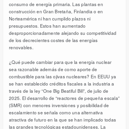
consumo de energía primaria. Las plantas en
construcción en Gran Bretaña, Finlandia o en
Norteamérica ni han cumplido plazos ni
presupuestos. Estos han aumentado
desproporcionadamente alejando su competitividad
de los decrecientes costes de las energías
renovables.
¿Qué puede cambiar para que la energía nuclear
sea razonable además de como aporte de
combustible para las ojivas nucleares? En EEUU ya
se han establecido créditos fiscales a la industria a
través de la ley “One Big Beatiful Bill”, de julio de
2025. El desarrollo de “reactores de pequeña escala”
(SMR) con menores inversiones y posibilidad de
escalamiento se señala como una alternativa
atractiva de futuro en la que se han implicado todas
las grandes tecnológicas estadounidenses. La