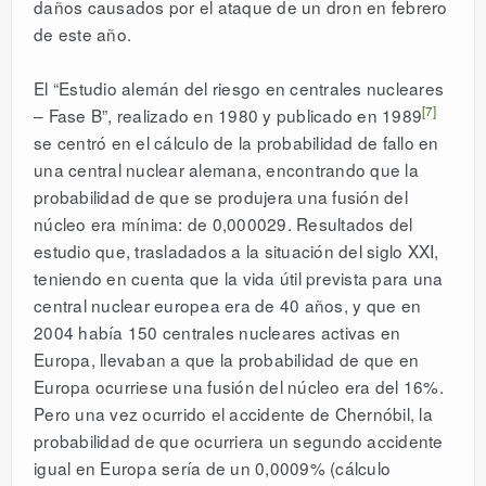
daños causados por el ataque de un dron en febrero
de este año.
El “Estudio alemán del riesgo en centrales nucleares
[7]
– Fase B”, realizado en 1980 y publicado en 1989
se centró en el cálculo de la probabilidad de fallo en
una central nuclear alemana, encontrando que la
probabilidad de que se produjera una fusión del
núcleo era mínima: de 0,000029. Resultados del
estudio que, trasladados a la situación del siglo XXI,
teniendo en cuenta que la vida útil prevista para una
central nuclear europea era de 40 años, y que en
2004 había 150 centrales nucleares activas en
Europa, llevaban a que la probabilidad de que en
Europa ocurriese una fusión del núcleo era del 16%.
Pero una vez ocurrido el accidente de Chernóbil, la
probabilidad de que ocurriera un segundo accidente
igual en Europa sería de un 0,0009% (cálculo