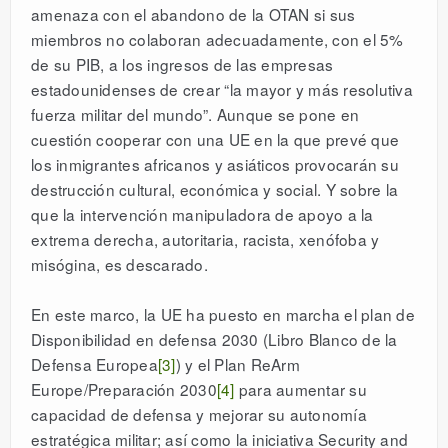
amenaza con el abandono de la OTAN si sus
miembros no colaboran adecuadamente, con el 5%
de su PIB, a los ingresos de las empresas
estadounidenses de crear “la mayor y más resolutiva
fuerza militar del mundo”. Aunque se pone en
cuestión cooperar con una UE en la que prevé que
los inmigrantes africanos y asiáticos provocarán su
destrucción cultural, económica y social. Y sobre la
que la intervención manipuladora de apoyo a la
extrema derecha, autoritaria, racista, xenófoba y
misógina, es descarado.
En este marco, la UE ha puesto en marcha el plan de
Disponibilidad en defensa 2030 (Libro Blanco de la
Defensa Europea
[3]
) y el Plan ReArm
Europe/Preparación 2030
[4]
para aumentar su
capacidad de defensa y mejorar su autonomía
estratégica militar; así como la iniciativa Security and