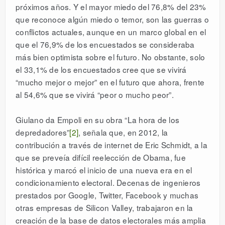
próximos años. Y el mayor miedo del 76,8% del 23%
que reconoce algún miedo o temor, son las guerras o
conflictos actuales, aunque en un marco global en el
que el 76,9% de los encuestados se consideraba
más bien optimista sobre el futuro. No obstante, solo
el 33,1% de los encuestados cree que se vivirá
“mucho mejor o mejor” en el futuro que ahora, frente
al 54,6% que se vivirá “peor o mucho peor”.
Giulano da Empoli en su obra “La hora de los
depredadores”
[2]
, señala que, en 2012, la
contribución a través de internet de Eric Schmidt, a la
que se preveía difícil reelección de Obama, fue
histórica y marcó el inicio de una nueva era en el
condicionamiento electoral. Decenas de ingenieros
prestados por Google, Twitter, Facebook y muchas
otras empresas de Silicon Valley, trabajaron en la
creación de la base de datos electorales más amplia