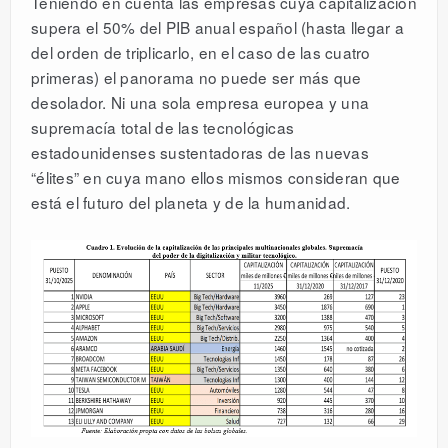
Teniendo en cuenta las empresas cuya capitalización
supera el 50% del PIB anual español (hasta llegar a
del orden de triplicarlo, en el caso de las cuatro
primeras) el panorama no puede ser más que
desolador. Ni una sola empresa europea y una
supremacía total de las tecnológicas
estadounidenses sustentadoras de las nuevas
“élites” en cuya mano ellos mismos consideran que
está el futuro del planeta y de la humanidad.