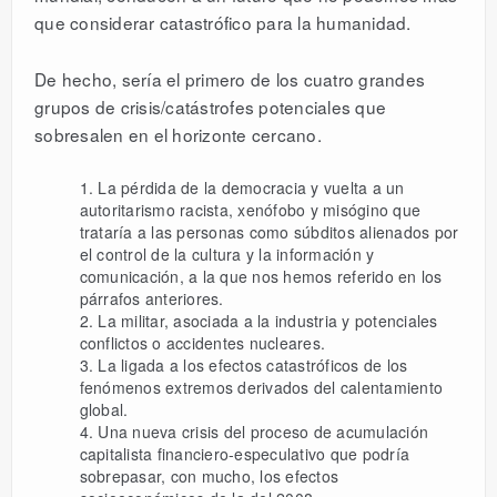
que considerar catastrófico para la humanidad.
De hecho, sería el primero de los cuatro grandes
grupos de crisis/catástrofes potenciales que
sobresalen en el horizonte cercano.
La pérdida de la democracia y vuelta a un
autoritarismo racista, xenófobo y misógino que
trataría a las personas como súbditos alienados por
el control de la cultura y la información y
comunicación, a la que nos hemos referido en los
párrafos anteriores.
La militar, asociada a la industria y potenciales
conflictos o accidentes nucleares.
La ligada a los efectos catastróficos de los
fenómenos extremos derivados del calentamiento
global.
Una nueva crisis del proceso de acumulación
capitalista financiero-especulativo que podría
sobrepasar, con mucho, los efectos