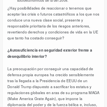
socioeconómicos de la del 2008.
¿Hay posibilidades de reaccionar o tenemos que
aceptar las crisis o futuros catastróficos a los que nos
conduce una nueva clase social, presente y
responsable prioritaria de los riesgos anteriores,
revertiendo derechos y condiciones de vida en la UE
que tanto ha costado conseguir?
¿Autosuficiencia en seguridad exterior frente a
desequilibrio interior?
La preocupación por conseguir una capacidad de
defensa propia europea ha crecido sensiblemente
tras la llegada a la Presidencia de EEUU de un
Donald Trump dispuesto a sacrificar los estatus y
regulaciones globales en aras de su programa MAGA
(Make America Grate Again), que impone la
diplomacia del poder y de la fuerza bélica e, incluso,