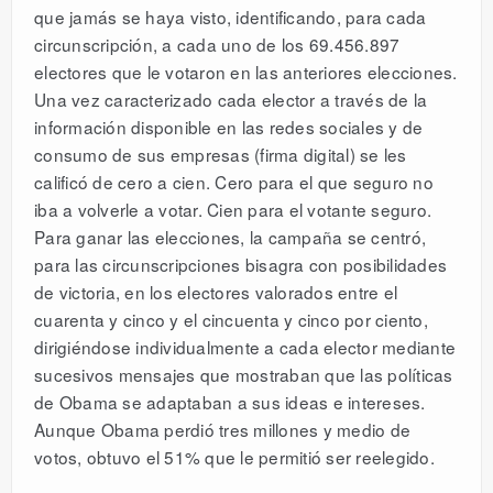
que jamás se haya visto, identificando, para cada
circunscripción, a cada uno de los 69.456.897
electores que le votaron en las anteriores elecciones.
Una vez caracterizado cada elector a través de la
información disponible en las redes sociales y de
consumo de sus empresas (firma digital) se les
calificó de cero a cien. Cero para el que seguro no
iba a volverle a votar. Cien para el votante seguro.
Para ganar las elecciones, la campaña se centró,
para las circunscripciones bisagra con posibilidades
de victoria, en los electores valorados entre el
cuarenta y cinco y el cincuenta y cinco por ciento,
dirigiéndose individualmente a cada elector mediante
sucesivos mensajes que mostraban que las políticas
de Obama se adaptaban a sus ideas e intereses.
Aunque Obama perdió tres millones y medio de
votos, obtuvo el 51% que le permitió ser reelegido.