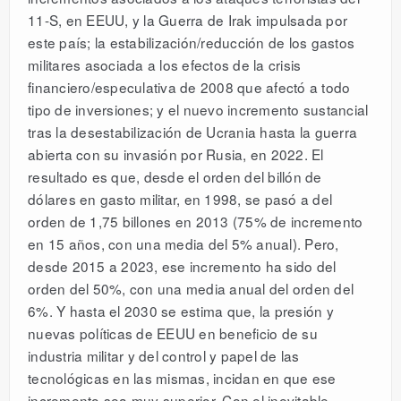
11-S, en EEUU, y la Guerra de Irak impulsada por
este país; la estabilización/reducción de los gastos
militares asociada a los efectos de la crisis
financiero/especulativa de 2008 que afectó a todo
tipo de inversiones; y el nuevo incremento sustancial
tras la desestabilización de Ucrania hasta la guerra
abierta con su invasión por Rusia, en 2022. El
resultado es que, desde el orden del billón de
dólares en gasto militar, en 1998, se pasó a del
orden de 1,75 billones en 2013 (75% de incremento
en 15 años, con una media del 5% anual). Pero,
desde 2015 a 2023, ese incremento ha sido del
orden del 50%, con una media anual del orden del
6%. Y hasta el 2030 se estima que, la presión y
nuevas políticas de EEUU en beneficio de su
industria militar y del control y papel de las
tecnológicas en las mismas, incidan en que ese
incremento sea muy superior. Con el inevitable