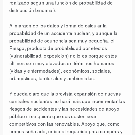
realizado según una función de probabilidad de
distribución binomial).
Al margen de los datos y forma de calcular la
probabilidad de un accidente nuclear, y aunque la
probabilidad de ocurrencia sea muy pequeña, el
Riesgo, producto de probabilidad por efectos
(vulnerabilidad, exposición) no lo es porque estos
últimos son muy elevados en términos humanos
(vidas y enfermedades), económicos, sociales,
urbanísticos, territoriales y ambientales.
Y queda claro que la prevista expansión de nuevas
centrales nucleares no hará más que incrementar los
riesgos de accidentes y las necesidades de apoyo
público si se quiere que sus costes sean
competitivos con las renovables. Apoyo que, como
hemos señalado, unido al requerido para compras y