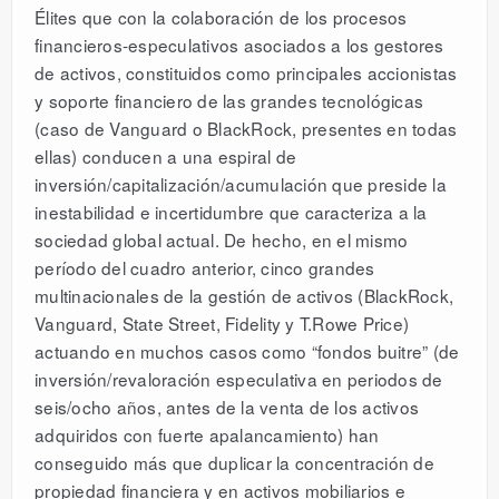
Élites que con la colaboración de los procesos
financieros-especulativos asociados a los gestores
de activos, constituidos como principales accionistas
y soporte financiero de las grandes tecnológicas
(caso de Vanguard o BlackRock, presentes en todas
ellas) conducen a una espiral de
inversión/capitalización/acumulación que preside la
inestabilidad e incertidumbre que caracteriza a la
sociedad global actual. De hecho, en el mismo
período del cuadro anterior, cinco grandes
multinacionales de la gestión de activos (BlackRock,
Vanguard, State Street, Fidelity y T.Rowe Price)
actuando en muchos casos como “fondos buitre” (de
inversión/revaloración especulativa en periodos de
seis/ocho años, antes de la venta de los activos
adquiridos con fuerte apalancamiento) han
conseguido más que duplicar la concentración de
propiedad financiera y en activos mobiliarios e