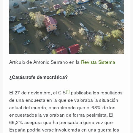
Artículo de Antonio Serrano en la
Revista Sistema
¿Catástrofe democrática?
[1]
El 27 de noviembre, el CIS
publicaba los resultados
de una encuesta en la que se valoraba la situación
actual del mundo, encontrando que el 68% de los
encuestados la valoraban de forma pesimista. El
66,2% asegura que ha pensado alguna vez que
España podría verse involucrada en una guerra los