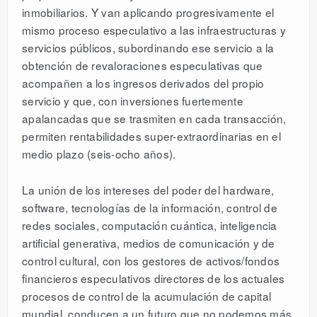
inmobiliarios. Y van aplicando progresivamente el
mismo proceso especulativo a las infraestructuras y
servicios públicos, subordinando ese servicio a la
obtención de revaloraciones especulativas que
acompañen a los ingresos derivados del propio
servicio y que, con inversiones fuertemente
apalancadas que se trasmiten en cada transacción,
permiten rentabilidades super-extraordinarias en el
medio plazo (seis-ocho años).
La unión de los intereses del poder del hardware,
software, tecnologías de la información, control de
redes sociales, computación cuántica, inteligencia
artificial generativa, medios de comunicación y de
control cultural, con los gestores de activos/fondos
financieros especulativos directores de los actuales
procesos de control de la acumulación de capital
mundial, conducen a un futuro que no podemos más