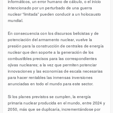
informáticos, un error humano de cálculo, o el inicio
intencionado por un perturbado de una guerra
nuclear “limitada” pueden conducir a un holocausto
mundial.
En consecuencia con los discursos belicistas y de
potenciación del armamento nuclear, vuelve la
presión para la construcción de centrales de energía
nuclear que den soporte a la generación de los
combustibles precisos para las correspondientes
ojivas nucleares; a la vez que permiten potenciar
innovaciones y las economías de escala necesarias
para hacer rentables las inmensas inversiones
anunciadas en todo el mundo para este sector.
Si los planes previstos se cumplen, la energía
primaria nuclear producida en el mundo, entre 2024 y
2050, más que se duplicaría, incrementándose por