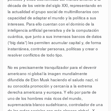
década de los veinte del siglo XXI, representando en
la actualidad el grupo social de multimillonarios con
capacidad de adaptar el mundo y la política a sus
intereses. Para ello cuentan con el dominio de la
inteligencia artificial generativa y de la computación
cuántica, que junto a sus inmensos bancos de datos
(“big data”) les permiten acumular capital y, de forma
instantánea, controlar personas, políticas y crear o
resolver conflictos de todo tipo.
No es precisamente tranquilizador para el devenir
americano ni global la imagen mundialmente
difundida de Elon Musk haciendo el saludo nazi, ni
su conocida promoción y cercanía a la extrema
derecha americana y europea. Y ello por parte de
uno de los hombres más ricos del mundo,
supremacista blanco sudafricano, controlador de una
de las redes sociales con más alcance global –X-,