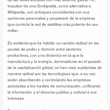
impulsor de una Grokipedia, como alternativa a
Wikipedia, con enfoques coincidentes con sus
opiniones personales y propietario de la empresa
que controla la red de satélites más potente de uso
militar.
Es evidente que ha habido un cambio radical en las
pautas de poder y dominio entre sectores
productivos, con una dinámica en la que la
manufactura y la energía, dominadoras en el pasado
de la capitalización global, se han visto sustituidas de
manera radical por las tecnológicas que, a su vez,
están absorbiendo y controlando las empresas
asociadas a los medios de comunicación, unificando
la información y el discurso público y cultural a sus
intereses.