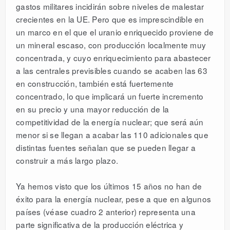
gastos militares incidirán sobre niveles de malestar
crecientes en la UE. Pero que es imprescindible en
un marco en el que el uranio enriquecido proviene de
un mineral escaso, con producción localmente muy
concentrada, y cuyo enriquecimiento para abastecer
a las centrales previsibles cuando se acaben las 63
en construcción, también está fuertemente
concentrado, lo que implicará un fuerte incremento
en su precio y una mayor reducción de la
competitividad de la energía nuclear; que será aún
menor si se llegan a acabar las 110 adicionales que
distintas fuentes señalan que se pueden llegar a
construir a más largo plazo.
Ya hemos visto que los últimos 15 años no han de
éxito para la energía nuclear, pese a que en algunos
países (véase cuadro 2 anterior) representa una
parte significativa de la producción eléctrica y