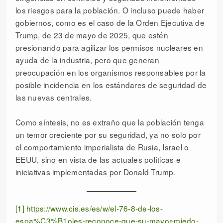
los riesgos para la población. O incluso puede haber
gobiernos, como es el caso de la Orden Ejecutiva de
Trump, de 23 de mayo de 2025, que estén
presionando para agilizar los permisos nucleares en
ayuda de la industria, pero que generan
preocupación en los organismos responsables por la
posible incidencia en los estándares de seguridad de
las nuevas centrales.
Como síntesis, no es extraño que la población tenga
un temor creciente por su seguridad, ya no solo por
el comportamiento imperialista de Rusia, Israel o
EEUU, sino en vista de las actuales políticas e
iniciativas implementadas por Donald Trump.
[1]
https://www.cis.es/es/w/el-76-8-de-los-
espa%C3%B1oles-reconoce-que-su-mayor-miedo-