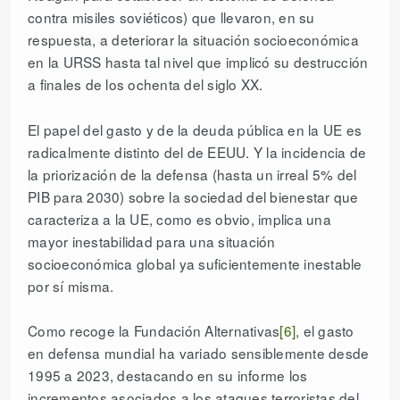
contra misiles soviéticos) que llevaron, en su
respuesta, a deteriorar la situación socioeconómica
en la URSS hasta tal nivel que implicó su destrucción
a finales de los ochenta del siglo XX.
El papel del gasto y de la deuda pública en la UE es
radicalmente distinto del de EEUU. Y la incidencia de
la priorización de la defensa (hasta un irreal 5% del
PIB para 2030) sobre la sociedad del bienestar que
caracteriza a la UE, como es obvio, implica una
mayor inestabilidad para una situación
socioeconómica global ya suficientemente inestable
por sí misma.
Como recoge la Fundación Alternativas
[6]
, el gasto
en defensa mundial ha variado sensiblemente desde
1995 a 2023, destacando en su informe los
incrementos asociados a los ataques terroristas del