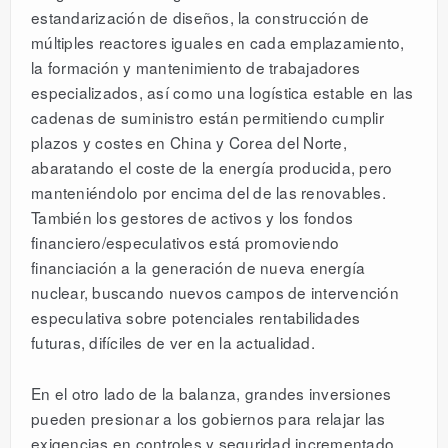
estandarización de diseños, la construcción de
múltiples reactores iguales en cada emplazamiento,
la formación y mantenimiento de trabajadores
especializados, así como una logística estable en las
cadenas de suministro están permitiendo cumplir
plazos y costes en China y Corea del Norte,
abaratando el coste de la energía producida, pero
manteniéndolo por encima del de las renovables.
También los gestores de activos y los fondos
financiero/especulativos está promoviendo
financiación a la generación de nueva energía
nuclear, buscando nuevos campos de intervención
especulativa sobre potenciales rentabilidades
futuras, difíciles de ver en la actualidad.
En el otro lado de la balanza, grandes inversiones
pueden presionar a los gobiernos para relajar las
exigencias en controles y seguridad incrementado