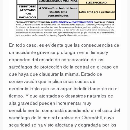
En todo caso, es evidente que las consecuencias de
un accidente grave se prolongan en el tiempo y
dependen del estado de conservación de los
sarcófagos de protección de la central en el caso en
que haya que clausurar la misma. Estado de
conservación que implica unos costes de
mantenimiento que se alargan indefinidamente en el
tiempo. Y que atentados o desastres naturales de
alta gravedad pueden incrementar muy
sensiblemente, como está sucediendo en el caso del
sarcófago de la central nuclear de Chernóbil, cuya
seguridad se ha visto afectada y degradada por los