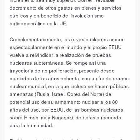
decremento de otros gastos en bienes y servicios
públicos y en beneficio del involucionismo
antidemocrático en la UE.
Complementariamente, las ojivas nucleares crecen
espectacularmente en el mundo y el propio EEUU
vuelve a reivindicar la realización de pruebas
nucleares subterráneas. Se rompe así una
trayectoria de no proliferación, presente desde
mediados de los años ochenta, con un fuerte rearme
nuclear mundial, en la que incluso se hacen públicas
amenazas (Rusia, Israel, Corea del Norte) de
potencial uso de su armamento nuclear a los 80
años del uso, por EEUU, de las bombas nucleares
sobre Hiroshima y Nagasaki, de nefasto recuerdo
para la humanidad.