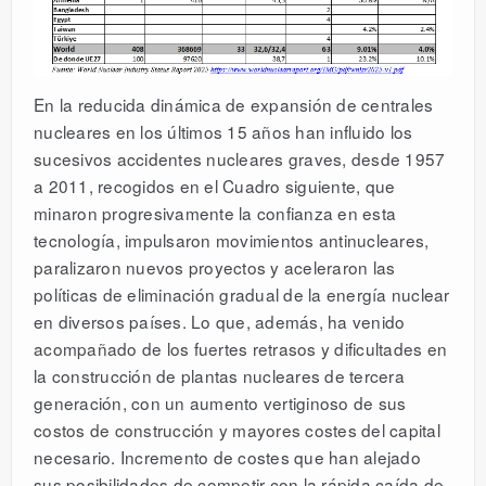
En la reducida dinámica de expansión de centrales
nucleares en los últimos 15 años han influido los
sucesivos accidentes nucleares graves, desde 1957
a 2011, recogidos en el Cuadro siguiente, que
minaron progresivamente la confianza en esta
tecnología, impulsaron movimientos antinucleares,
paralizaron nuevos proyectos y aceleraron las
políticas de eliminación gradual de la energía nuclear
en diversos países. Lo que, además, ha venido
acompañado de los fuertes retrasos y dificultades en
la construcción de plantas nucleares de tercera
generación, con un aumento vertiginoso de sus
costos de construcción y mayores costes del capital
necesario. Incremento de costes que han alejado
sus posibilidades de competir con la rápida caída de