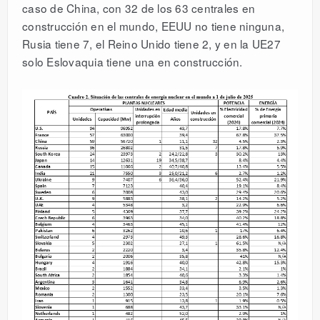
caso de China, con 32 de los 63 centrales en
construcción en el mundo, EEUU no tiene ninguna,
Rusia tiene 7, el Reino Unido tiene 2, y en la UE27
solo Eslovaquia tiene una en construcción.