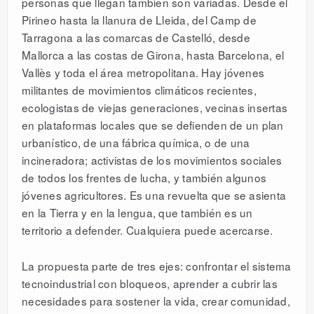
personas que llegan también son variadas. Desde el
Pirineo hasta la llanura de Lleida, del Camp de
Tarragona a las comarcas de Castelló, desde
Mallorca a las costas de Girona, hasta Barcelona, el
Vallès y toda el área metropolitana. Hay jóvenes
militantes de movimientos climáticos recientes,
ecologistas de viejas generaciones, vecinas insertas
en plataformas locales que se defienden de un plan
urbanístico, de una fábrica química, o de una
incineradora; activistas de los movimientos sociales
de todos los frentes de lucha, y también algunos
jóvenes agricultores. Es una revuelta que se asienta
en la Tierra y en la lengua, que también es un
territorio a defender. Cualquiera puede acercarse.
La propuesta parte de tres ejes: confrontar el sistema
tecnoindustrial con bloqueos, aprender a cubrir las
necesidades para sostener la vida, crear comunidad,