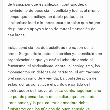
de transición que establezcan contrapoder, un
movimiento de oposición, conflicto y lucha, al mismo
tiempo que constituye un doble poder, una
institucionalidad e infraestructura propias que hagan
de punto de apoyo y foco de retroalimentación de
esa lucha.
Estas condiciones de posibilidad no nacen de la
nada. Surgen de la potencia política ya constituida en
organizaciones que ya están luchando desde el
feminismo, el sindicalismo laboral, el ecologismo, los
movimientos en defensa del territorio, el antirracismo
o el sindicalismo de vivienda. La confederación de
estas luchas constituye el punto de partida del
contrapoder del nuevo ciclo.
La contrahegemonía no
se puede pensar fuera de la cultura que pretende
transformar, y la política transformadora debe
fusionarse con los núcleos de buen sentido ya