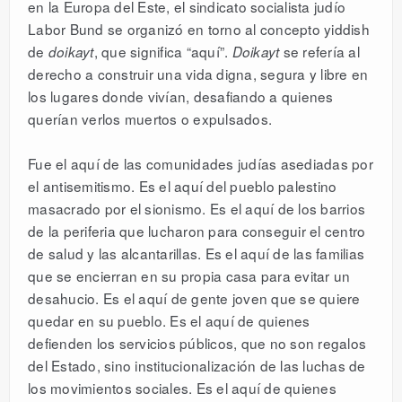
en la Europa del Este, el sindicato socialista judío
Labor Bund se organizó en torno al concepto yiddish
de
, que significa “aquí”.
se refería al
doikayt
Doikayt
derecho a construir una vida digna, segura y libre en
los lugares donde vivían, desafiando a quienes
querían verlos muertos o expulsados.
Fue el aquí de las comunidades judías asediadas por
el antisemitismo. Es el aquí del pueblo palestino
masacrado por el sionismo. Es el aquí de los barrios
de la periferia que lucharon para conseguir el centro
de salud y las alcantarillas. Es el aquí de las familias
que se encierran en su propia casa para evitar un
desahucio. Es el aquí de gente joven que se quiere
quedar en su pueblo. Es el aquí de quienes
defienden los servicios públicos, que no son regalos
del Estado, sino institucionalización de las luchas de
los movimientos sociales. Es el aquí de quienes