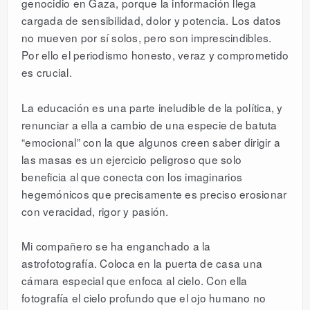
genocidio en Gaza, porque la información llega
cargada de sensibilidad, dolor y potencia. Los datos
no mueven por sí solos, pero son imprescindibles.
Por ello el periodismo honesto, veraz y comprometido
es crucial.
La educación es una parte ineludible de la política, y
renunciar a ella a cambio de una especie de batuta
“emocional” con la que algunos creen saber dirigir a
las masas es un ejercicio peligroso que solo
beneficia al que conecta con los imaginarios
hegemónicos que precisamente es preciso erosionar
con veracidad, rigor y pasión.
Mi compañero se ha enganchado a la
astrofotografía. Coloca en la puerta de casa una
cámara especial que enfoca al cielo. Con ella
fotografía el cielo profundo que el ojo humano no