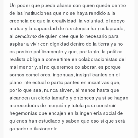
Un poder que pueda aliarse con quien quede dentro
de las instituciones que no se haya rendido a la
creencia de que la creatividad, la voluntad, el apoyo
mutuo y la capacidad de resistencia han colapsado;
al
de quien cree que lo necesario para
cenicismo
aspirar a vivir con dignidad dentro de la tierra ya no
es posible políticamente y que, por tanto, la política
realista obliga a convertirse en colaboracionistas del
mal menor y, si no queremos colaborar, es porque
somos comeflores, ingenuas, insignificantes en el
plano intelectual o participantes en iniciativas que,
por lo que sea, nunca sirven, al menos hasta que
alcancen un cierto tamaño y entonces ya sí se hagan
merecedoras de mención y tutela para construir
hegemonías que encajen en la ingeniería social de
quienes han estudiado y saben que eso sí que será
ganador e ilusionante.