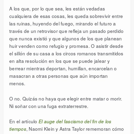
A los que, por lo que sea, les están vedadas
cualquiera de esas cosas, les queda sobrevivir entre
las ruinas, huyendo del fuego, mirando el futuro a
través de un retrovisor que refleja un pasado perdido
que nunca existió y que algunos de los que planean
huir venden como refugio y promesa. O asistir desde
el sillón de su casa a los circos romanos transmitidos
en alta resolución en los que se puede jalear y
berrear mientras deportan, humillan, encarcelan o
masacran a otras personas que aún importan
menos.
O no. Quizás no haya que elegir entre matar o morir.
Ni soñar con una fuga extraterrestre.
En el artículo
El auge del fascismo del fin de los
, Naomi Klein y Astra Taylor rememoran cómo
tiempos