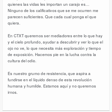
quienes las vidas les importan un carajo es…
Ninguno de los calificativos que se me ocurren me
parecen suficientes. Que cada cual ponga el que
quiera.
En CTXT queremos ser mediadores entre lo que hay
y el cielo profundo, ayudar a descubrir y ver lo que el
ojo no ve, lo que necesita más exploración y tiempo
de exposición. Hacemos pie en la lucha contra la
cultura del odio.
Es nuestro grumo de resistencia, que aspira a
fundirse en el líquido denso de esta revolución
humana y humilde. Estamos aquí y no queremos
irnos.