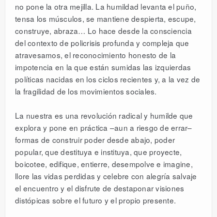
no pone la otra mejilla. La humildad levanta el puño,
tensa los músculos, se mantiene despierta, escupe,
construye, abraza… Lo hace desde la consciencia
del contexto de policrisis profunda y compleja que
atravesamos, el reconocimiento honesto de la
impotencia en la que están sumidas las izquierdas
políticas nacidas en los ciclos recientes y, a la vez de
la fragilidad de los movimientos sociales.
La nuestra es una revolución radical y humilde que
explora y pone en práctica –aun a riesgo de errar–
formas de construir poder desde abajo, poder
popular, que destituya e instituya, que proyecte,
boicotee, edifique, entierre, desempolve e imagine,
llore las vidas perdidas y celebre con alegría salvaje
el encuentro y el disfrute de destaponar visiones
distópicas sobre el futuro y el propio presente.