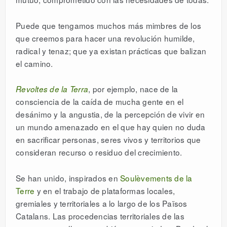
Puede que tengamos muchos más mimbres de los
que creemos para hacer una revolución humilde,
radical y tenaz; que ya existan prácticas que balizan
el camino.
, por ejemplo, nace de la
Revoltes de la Terra
consciencia de la caída de mucha gente en el
desánimo y la angustia, de la percepción de vivir en
un mundo amenazado en el que hay quien no duda
en sacrificar personas, seres vivos y territorios que
consideran recurso o residuo del crecimiento.
Se han unido, inspirados en
Soulèvements de la
Terre
y en el trabajo de plataformas locales,
gremiales y territoriales a lo largo de los Països
Catalans. Las procedencias territoriales de las