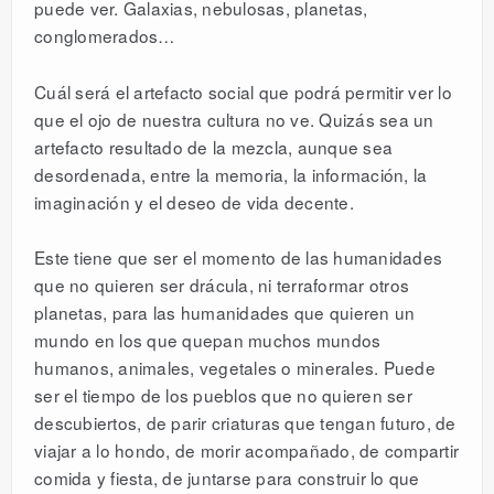
puede ver. Galaxias, nebulosas, planetas,
conglomerados…
Cuál será el artefacto social que podrá permitir ver lo
que el ojo de nuestra cultura no ve. Quizás sea un
artefacto resultado de la mezcla, aunque sea
desordenada, entre la memoria, la información, la
imaginación y el deseo de vida decente.
Este tiene que ser el momento de las humanidades
que no quieren ser drácula, ni terraformar otros
planetas, para las humanidades que quieren un
mundo en los que quepan muchos mundos
humanos, animales, vegetales o minerales. Puede
ser el tiempo de los pueblos que no quieren ser
descubiertos, de parir criaturas que tengan futuro, de
viajar a lo hondo, de morir acompañado, de compartir
comida y fiesta, de juntarse para construir lo que