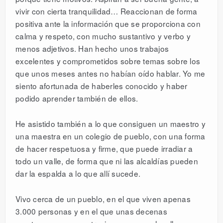
vivir con cierta tranquilidad… Reaccionan de forma
positiva ante la información que se proporciona con
calma y respeto, con mucho sustantivo y verbo y
menos adjetivos. Han hecho unos trabajos
excelentes y comprometidos sobre temas sobre los
que unos meses antes no habían oído hablar. Yo me
siento afortunada de haberles conocido y haber
podido aprender también de ellos.
He asistido también a lo que consiguen un maestro y
una maestra en un colegio de pueblo, con una forma
de hacer respetuosa y firme, que puede irradiar a
todo un valle, de forma que ni las alcaldías pueden
dar la espalda a lo que allí sucede.
Vivo cerca de un pueblo, en el que viven apenas
3.000 personas y en el que unas decenas