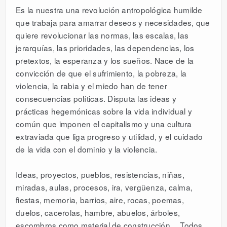
Es la nuestra una revolución antropológica humilde
que trabaja para amarrar deseos y necesidades, que
quiere revolucionar las normas, las escalas, las
jerarquías, las prioridades, las dependencias, los
pretextos, la esperanza y los sueños. Nace de la
convicción de que el sufrimiento, la pobreza, la
violencia, la rabia y el miedo han de tener
consecuencias políticas. Disputa las ideas y
prácticas hegemónicas sobre la vida individual y
común que imponen el capitalismo y una cultura
extraviada que liga progreso y utilidad, y el cuidado
de la vida con el dominio y la violencia.
Ideas, proyectos, pueblos, resistencias, niñas,
miradas, aulas, procesos, ira, vergüenza, calma,
fiestas, memoria, barrios, aire, rocas, poemas,
duelos, cacerolas, hambre, abuelos, árboles,
escombros como material de construcción… Todos