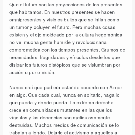
Que el futuro son las proyecciones de los presentes
que habitamos. En nuestros presentes se hacen
omnipresentes y visibles bultos que se inflan como
un tumor y ocluyen el futuro. Pero muchas cosas
existen y el ojo moldeado por la cultura hegemónica
no ve, mucha gente humilde y revolucionaria
comprometida con los tiempos presentes. Grumos de
necesidades, fragilidades y vínculos desde los que
disipar los futuros distópicos que se vislumbran por
acción o por omisión.
Nunca creí que pudiera estar de acuerdo con Aznar
en algo. Que cada cual, nunca en solitario, haga lo
que pueda y donde pueda. La extrema derecha
crece en comunidades mutantes en las que los
vínculos y las decencias son meticulosamente
destruidas. Muchos medios de comunicación se lo
trabajan a fondo. Dejarle el activismo a aquellos a