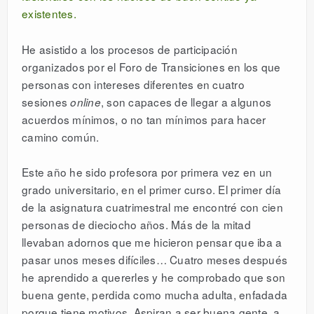
existentes.
He asistido a los procesos de participación
organizados por el Foro de Transiciones en los que
personas con intereses diferentes en cuatro
sesiones
, son capaces de llegar a algunos
online
acuerdos mínimos, o no tan mínimos para hacer
camino común.
Este año he sido profesora por primera vez en un
grado universitario, en el primer curso. El primer día
de la asignatura cuatrimestral me encontré con cien
personas de dieciocho años. Más de la mitad
llevaban adornos que me hicieron pensar que iba a
pasar unos meses difíciles… Cuatro meses después
he aprendido a quererles y he comprobado que son
buena gente, perdida como mucha adulta, enfadada
porque tiene motivos. Aspiran a ser buena gente, a