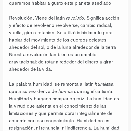
queremos habitar a gusto este planeta asediado.
Revolución. Viene del latín
Significa acción
revolutio.
y efecto de revolver o revolverse, cambio radical,
vuelta, giro o rotación. Se utilizó inicialmente para
hablar del movimiento de los cuerpos celestes
alrededor del sol, o de la luna alrededor de la tierra.
Nuestra revolución también es un cambio
gravitacional: de rotar alrededor del dinero a girar
alrededor de la vida.
La palabra humildad, se remonta al latín
humilitas,
que a su vez deriva de
que significa tierra.
humus
Humildad y humano comparten raíz. La humildad es
la virtud que asienta en el conocimiento de las
limitaciones y que permite obrar integralmente de
acuerdo con ese conocimiento. Humildad no es
resignación, ni renuncia, ni indiferencia. La humildad