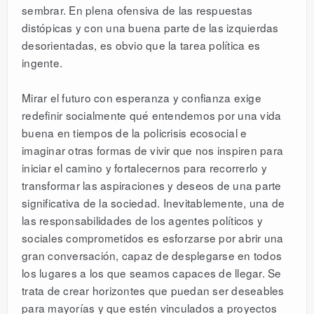
sembrar. En plena ofensiva de las respuestas
distópicas y con una buena parte de las izquierdas
desorientadas, es obvio que la tarea política es
ingente.
Mirar el futuro con esperanza y confianza exige
redefinir socialmente qué entendemos por una vida
buena en tiempos de la policrisis ecosocial e
imaginar otras formas de vivir que nos inspiren para
iniciar el camino y fortalecernos para recorrerlo y
transformar las aspiraciones y deseos de una parte
significativa de la sociedad. Inevitablemente, una de
las responsabilidades de los agentes políticos y
sociales comprometidos es esforzarse por abrir una
gran conversación, capaz de desplegarse en todos
los lugares a los que seamos capaces de llegar. Se
trata de crear horizontes que puedan ser deseables
para mayorías y que estén vinculados a proyectos