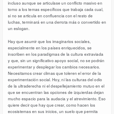
incluso aunque se articulase un conflicto masivo en
torno a los temas específicos que trabaja cada cual,
si no se articula en confluencia con el resto de
luchas, terminará en una derrota más o convertido en
un eslogan.
Hay que asumir que los imaginarios sociales,
especialmente en los países enriquecidos, se
inscriben en los paradigmas de la cultura extraviada
y que, sin un significativo apoyo social, no se podrán
experimentar y desplegar los cambios necesarios.
Necesitamos crear climas que toleren el error de la
experimentación social. Hoy, ni las culturas del odio
de la ultraderecha ni el despellejamiento mutuo en el
que se encuentran las opciones de izquierdas dejan
mucho espacio para la audacia y el atrevimiento. Eso
quiere decir que hay que crear, como hacen los
ecosistemas en sus inicios, un suelo que permita