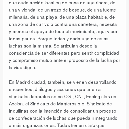
que cada acción local en defensa de una ribera, de
una vivienda, de un trozo de bosque, de una fuente
milenaria, de una playa, de una plaza habitable, de
una zona de cultivo o contra una carretera, necesita
y merece el apoyo de todo el movimiento, aquí y por
todas partes. Porque todas y cada una de estas
luchas son la misma. Se articulan desde la
consciencia de ser diferentes pero sentir complicidad
y compromiso mutuo ante el propósito de la lucha por
la vida digna.
En Madrid ciudad, también, se vienen desarrollando
encuentros, diálogos y acciones que unen a
sindicatos laborales como CGT, CNT, Ecologistas en
Acción, el Sindicato de Manteros o el Sindicato de
Inquilinas con la intención de consolidar un proceso
de confederación de luchas que pueda ir integrando
a más organizaciones. Todas tienen claro que