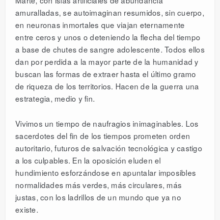
Marte, con islas artificiales de abundancia
amuralladas, se autoimaginan resumidos, sin cuerpo,
en neuronas inmortales que viajan eternamente
entre ceros y unos o deteniendo la flecha del tiempo
a base de chutes de sangre adolescente. Todos ellos
dan por perdida a la mayor parte de la humanidad y
buscan las formas de extraer hasta el último gramo
de riqueza de los territorios. Hacen de la guerra una
estrategia, medio y fin.
Vivimos un tiempo de naufragios inimaginables. Los
sacerdotes del fin de los tiempos prometen orden
autoritario, futuros de salvación tecnológica y castigo
a los culpables. En la oposición eluden el
hundimiento esforzándose en apuntalar imposibles
normalidades más verdes, más circulares, más
justas, con los ladrillos de un mundo que ya no
existe.