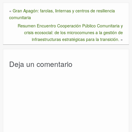
«
Gran Apagón: farolas, linternas y centros de resiliencia
comunitaria
Resumen Encuentro Cooperación Público Comunitaria y
crisis ecosocial: de los microcomunes a la gestión de
infraestructuras estratégicas para la transición.
»
Deja un comentario