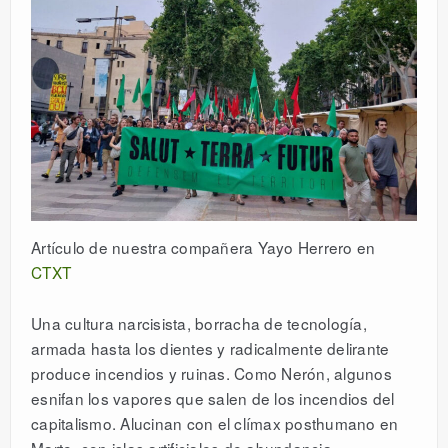
Artículo de nuestra compañera Yayo Herrero en
CTXT
Una cultura narcisista, borracha de tecnología,
armada hasta los dientes y radicalmente delirante
produce incendios y ruinas. Como Nerón, algunos
esnifan los vapores que salen de los incendios del
capitalismo. Alucinan con el clímax posthumano en