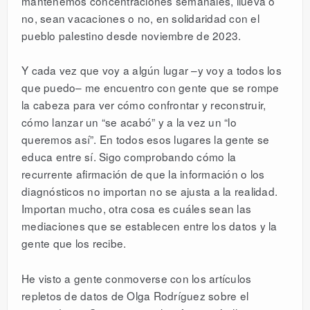
mantenemos concentraciones semanales, llueva o
no, sean vacaciones o no, en solidaridad con el
pueblo palestino desde noviembre de 2023.
Y cada vez que voy a algún lugar –y voy a todos los
que puedo– me encuentro con gente que se rompe
la cabeza para ver cómo confrontar y reconstruir,
cómo lanzar un “se acabó” y a la vez un “lo
queremos así”. En todos esos lugares la gente se
educa entre sí. Sigo comprobando cómo la
recurrente afirmación de que la información o los
diagnósticos no importan no se ajusta a la realidad.
Importan mucho, otra cosa es cuáles sean las
mediaciones que se establecen entre los datos y la
gente que los recibe.
He visto a gente conmoverse con los artículos
repletos de datos de Olga Rodríguez sobre el