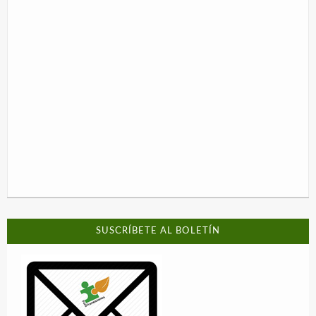
SUSCRÍBETE AL BOLETÍN