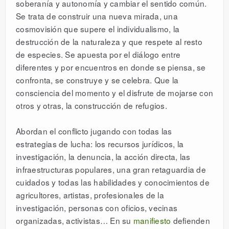
soberanía y autonomía y cambiar el sentido común.
Se trata de construir una nueva mirada, una
cosmovisión que supere el individualismo, la
destrucción de la naturaleza y que respete al resto
de especies. Se apuesta por el diálogo entre
diferentes y por encuentros en donde se piensa, se
confronta, se construye y se celebra. Que la
consciencia del momento y el disfrute de mojarse con
otros y otras, la construcción de refugios.
Abordan el conflicto jugando con todas las
estrategias de lucha: los recursos jurídicos, la
investigación, la denuncia, la acción directa, las
infraestructuras populares, una gran retaguardia de
cuidados y todas las habilidades y conocimientos de
agricultores, artistas, profesionales de la
investigación, personas con oficios, vecinas
organizadas, activistas… En su
manifiesto
defienden