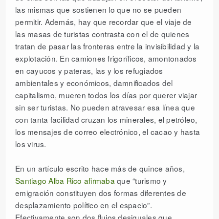
las mismas que sostienen lo que no se pueden
permitir. Además, hay que recordar que el viaje de
las masas de turistas contrasta con el de quienes
tratan de pasar las fronteras entre la invisibilidad y la
explotación. En camiones frigoríficos, amontonados
en cayucos y pateras, las y los refugiados
ambientales y económicos, damnificados del
capitalismo, mueren todos los días por querer viajar
sin ser turistas. No pueden atravesar esa línea que
con tanta facilidad cruzan los minerales, el petróleo,
los mensajes de correo electrónico, el cacao y hasta
los virus.
En un artículo escrito hace más de quince años,
Santiago Alba Rico afirmaba
que “turismo y
emigración constituyen dos formas diferentes de
desplazamiento político en el espacio”.
Efectivamente son dos flujos desiguales que