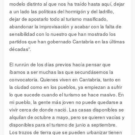
modelo distinto al que nos ha traído hasta aquí, dejar
a un lado las políticas del hormigón y del ladrillo,
dejar de apostarlo todo al turismo masificado,
abandonar la improvisación y acabar con la falta de
sensibilidad con lo nuestro que han mostrado los
partidos que han gobernado Cantabria en las últimas
décadas”.
El runrún de los días previos hacía pensar que
íbamos a ser muchas las que secundásemos la
convocatoria. Quienes viven en Cantabria, tanto en
la ciudad como en los pueblos, ya empiezan a sufrir
lo que sucede cuando el turismo se hace masivo. En
mi pueblo, la gente más joven no puede quedarse a
vivir cerca de donde nació. Las casas disponibles se
alquilan de octubre a mayo, pero se quieren vacías y
disponibles para el turismo de junio a septiembre.
Los trozos de tierra que se pueden urbanizar tienen