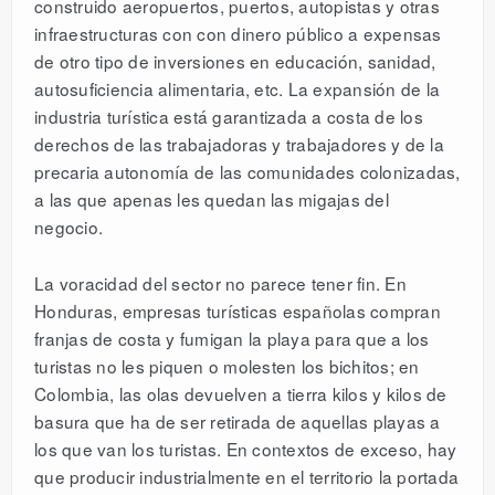
construido aeropuertos, puertos, autopistas y otras
infraestructuras con con dinero público a expensas
de otro tipo de inversiones en educación, sanidad,
autosuficiencia alimentaria, etc. La expansión de la
industria turística está garantizada a costa de los
derechos de las trabajadoras y trabajadores y de la
precaria autonomía de las comunidades colonizadas,
a las que apenas les quedan las migajas del
negocio.
La voracidad del sector no parece tener fin. En
Honduras, empresas turísticas españolas compran
franjas de costa y fumigan la playa para que a los
turistas no les piquen o molesten los bichitos; en
Colombia, las olas devuelven a tierra kilos y kilos de
basura que ha de ser retirada de aquellas playas a
los que van los turistas. En contextos de exceso, hay
que producir industrialmente en el territorio la portada