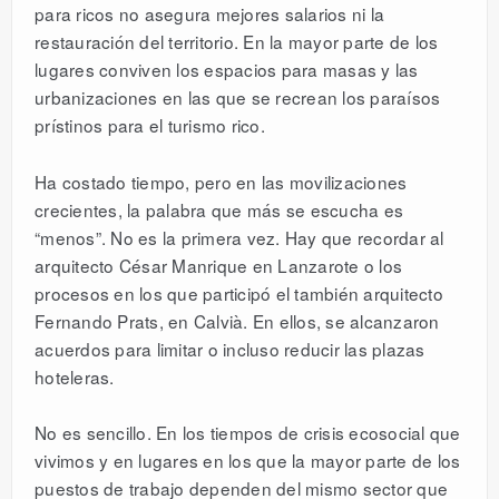
para ricos no asegura mejores salarios ni la
restauración del territorio. En la mayor parte de los
lugares conviven los espacios para masas y las
urbanizaciones en las que se recrean los paraísos
prístinos para el turismo rico.
Ha costado tiempo, pero en las movilizaciones
crecientes, la palabra que más se escucha es
“menos”. No es la primera vez. Hay que recordar al
arquitecto César Manrique en Lanzarote o los
procesos en los que participó el también arquitecto
Fernando Prats, en Calvià. En ellos, se alcanzaron
acuerdos para limitar o incluso reducir las plazas
hoteleras.
No es sencillo. En los tiempos de crisis ecosocial que
vivimos y en lugares en los que la mayor parte de los
puestos de trabajo dependen del mismo sector que