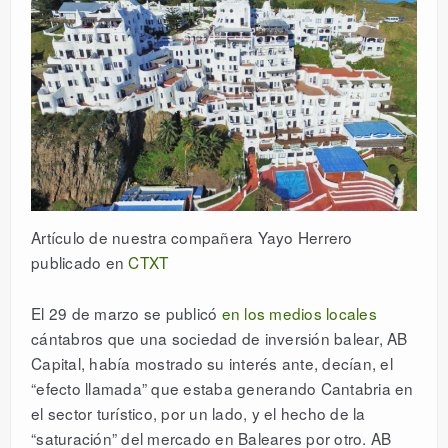
Artículo de nuestra compañera Yayo Herrero
publicado en
CTXT
El 29 de marzo se publicó
en los medios locales
cántabros que una sociedad de inversión balear, AB
Capital, había mostrado su interés ante, decían, el
“efecto llamada” que estaba generando Cantabria en
el sector turístico, por un lado, y el hecho de la
“saturación” del mercado en Baleares por otro. AB