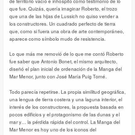
de territorio vacío e inhóspito como testimonio de lo
que fue. Quizás, quería imaginar Roberto, el trozo
que una de las hijas de Lussich no quiso vender a
los constructores. Un cuadrado perfecto de tierra
que, como si fuera una obra de arte contemporáneo,
aparece como símbolo mudo de resistencia.
Lo que más me removió de lo que me contó Roberto
fue saber que Antonio Bonet, el mismo arquitecto,
diseñó el plan inicial de ordenación de la Manga del
Mar Menor, junto con José María Puig Torné.
Todo parecía repetirse. La propia similitud geográfica,
una lengua de tierra costera y una laguna interior, el
interés de los constructores, la propuesta basada en
pocos edificios y el protagonismo de las dunas y el
mar y… la pérdida rápida del control. La Manga del
Mar Menor es hoy uno de los iconos del