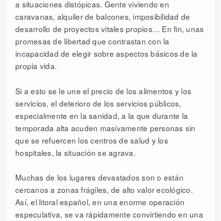
a situaciones distópicas. Gente viviendo en
caravanas, alquiler de balcones, imposibilidad de
desarrollo de proyectos vitales propios… En fin, unas
promesas de libertad que contrastan con la
incapacidad de elegir sobre aspectos básicos de la
propia vida.
Si a esto se le une el precio de los alimentos y los
servicios, el deterioro de los servicios públicos,
especialmente en la sanidad, a la que durante la
temporada alta acuden masivamente personas sin
que se refuercen los centros de salud y los
hospitales, la situación se agrava.
Muchas de los lugares devastados son o están
cercanos a zonas frágiles, de alto valor ecológico.
Así, el litoral español, en una enorme operación
especulativa, se va rápidamente convirtiendo en una