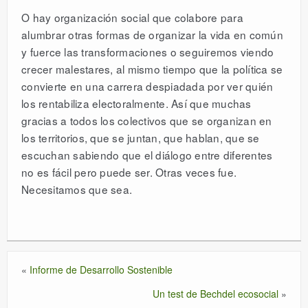
O hay organización social que colabore para
alumbrar otras formas de organizar la vida en común
y fuerce las transformaciones o seguiremos viendo
crecer malestares, al mismo tiempo que la política se
convierte en una carrera despiadada por ver quién
los rentabiliza electoralmente. Así que muchas
gracias a todos los colectivos que se organizan en
los territorios, que se juntan, que hablan, que se
escuchan sabiendo que el diálogo entre diferentes
no es fácil pero puede ser. Otras veces fue.
Necesitamos que sea.
«
Informe de Desarrollo Sostenible
Un test de Bechdel ecosocial
»