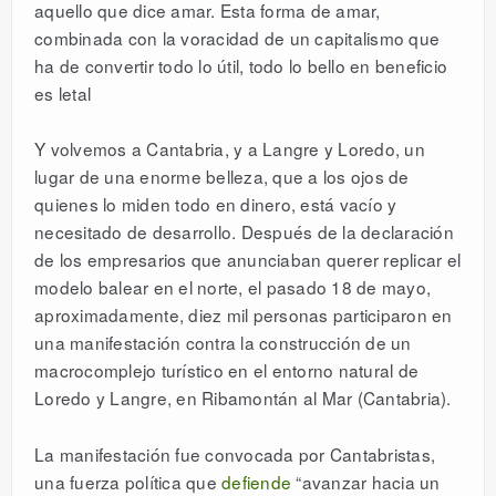
aquello que dice amar. Esta forma de amar,
combinada con la voracidad de un capitalismo que
ha de convertir todo lo útil, todo lo bello en beneficio
es letal
Y volvemos a Cantabria, y a Langre y Loredo, un
lugar de una enorme belleza, que a los ojos de
quienes lo miden todo en dinero, está vacío y
necesitado de desarrollo. Después de la declaración
de los empresarios que anunciaban querer replicar el
modelo balear en el norte, el pasado 18 de mayo,
aproximadamente, diez mil personas participaron en
una manifestación contra la construcción de un
macrocomplejo turístico en el entorno natural de
Loredo y Langre, en Ribamontán al Mar (Cantabria).
La manifestación fue convocada por Cantabristas,
una fuerza política que
defiende
“avanzar hacia un