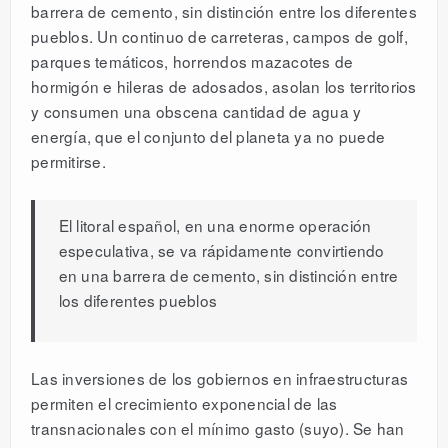
barrera de cemento, sin distinción entre los diferentes
pueblos. Un continuo de carreteras, campos de golf,
parques temáticos, horrendos mazacotes de
hormigón e hileras de adosados, asolan los territorios
y consumen una obscena cantidad de agua y
energía, que el conjunto del planeta ya no puede
permitirse.
El litoral español, en una enorme operación
especulativa, se va rápidamente convirtiendo
en una barrera de cemento, sin distinción entre
los diferentes pueblos
Las inversiones de los gobiernos en infraestructuras
permiten el crecimiento exponencial de las
transnacionales con el mínimo gasto (suyo). Se han