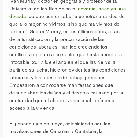
Ivan Murray, doctor en geografía y profesor de la
Universitat de les Illes Balears,
advertía, hace ya una
década
, de que comenzaba “a penetrar una idea de
que a lo mejor no vivimos, sino que malvivimos del
turismo”. Según Murray, en los últimos años, a raíz
de la turistificación y la precarización de las
condiciones laborales, han ido creciendo los
conflictos en torno a un sector que hasta ahora era
intocable. 2017 fue el año en el que las Kellys, a
partir de su lucha, hicieron evidentes las condiciones
laborales y los puestos de trabajo precarios.
Empezaron a convocarse manifestaciones que
denunciaban los daños y el despojo causado por la
centralidad que el alquiler vacacional tenía en el
acceso a la vivienda.
El pasado mes de mayo, coincidiendo con las
movilizaciones de Canarias y Cantabria, la