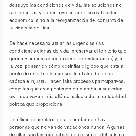
destruye las condiciones de vida, las soluciones no
son sencillas y deben involucrar no solo al sector
económico, sino a la reorganización del conjunto de
la vida y la política.
Se hace necesario atajar las urgencias (las
condiciones dignas de vida, preservar el territorio que
queda y comenzar un proceso de restauración) y, a
la vez, pensar en cómo desinflar el globo que está a
punto de estallar sin que suelte el aire de forma
caótica e injusta. Hacen falta procesos participativos,
como los que está poniendo en marcha la sociedad
civil, que vayan más allá del cálculo de la rentabilidad
política que proporciona.
Un último comentario para recordar que hay
personas que no van de vacaciones nunca. Algunas
de ellas son las que trabajan en el sector del turismo,