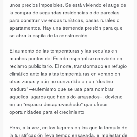
unos precios imposibles. Se está viviendo el auge de
la compra de segundas residencias o de parcelas
para construir viviendas turísticas, casas rurales o
apartamentos. Hay una tremenda presión para que
se abra la espita de la construcción.
El aumento de las temperaturas y las sequías en
muchos puntos del Estado español se convierte en
reclamo publicitario. El norte, transformado en refugio
climático ante las altas temperaturas en verano en
otras zonas y aún no convertido en un “destino
maduro” –eufemismo que se usa para nombrar
aquellos lugares que han sido arrasados–, deviene
en un “espacio desaprovechado” que ofrece
oportunidades para el crecimiento.
Pero, a la vez, en los lugares en los que la fórmula de
la turistificación lleva tiempo ensayada, el malestar de