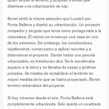
diseñase una urbanización de lujo.
Bonet sintió la misma atracción que Lussich por
Punta Ballena y diseñó su urbanización. Un proyecto
rompedor y singular que tenía como protagonista a la
naturaleza. Él mismo se construyó una casa en uno
de los extremos. Sin embargo, los constructores,
rápidamente, comenzaron a aplicar recortes y a
distorsionar el proyecto. Donde había una parcela
urbanizable, se introducían dos. Se le escatimaba
espacio a la tierra y se llenaba de casas y jardines
privados. Se trataba de rentabilizar el territorio en
mayor medida de lo que se había proyectado. Bonet
terminó retirándose del proyecto.
Si hoy miramos desde el aire, Punta Ballena está
completamente urbanizada. Solo queda un cuadrado