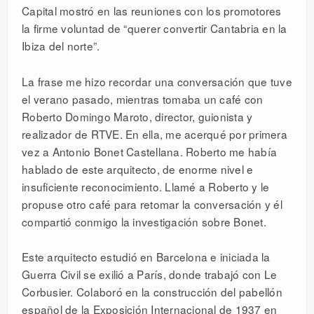
Capital mostró en las reuniones con los promotores
la firme voluntad de “querer convertir Cantabria en la
Ibiza del norte”.
La frase me hizo recordar una conversación que tuve
el verano pasado, mientras tomaba un café con
Roberto Domingo Maroto, director, guionista y
realizador de RTVE. En ella, me acerqué por primera
vez a Antonio Bonet Castellana. Roberto me había
hablado de este arquitecto, de enorme nivel e
insuficiente reconocimiento. Llamé a Roberto y le
propuse otro café para retomar la conversación y él
compartió conmigo la investigación sobre Bonet.
Este arquitecto estudió en Barcelona e iniciada la
Guerra Civil se exilió a París, donde trabajó con Le
Corbusier. Colaboró en la construcción del pabellón
español de la Exposición Internacional de 1937 en