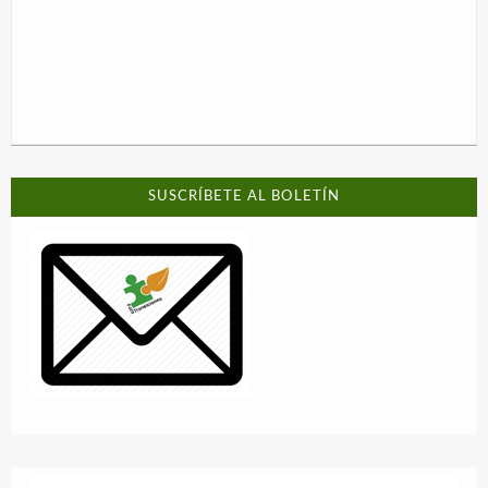
SUSCRÍBETE AL BOLETÍN