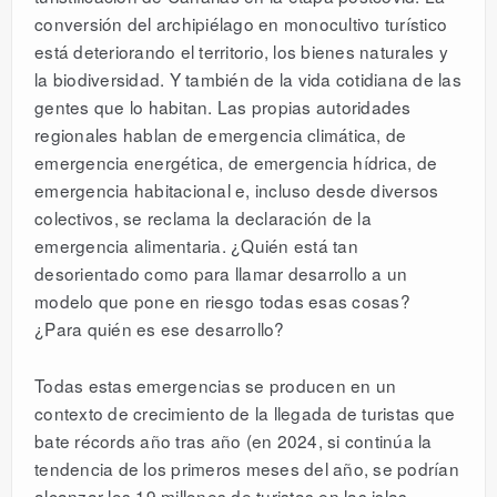
conversión del archipiélago en monocultivo turístico
está deteriorando el territorio, los bienes naturales y
la biodiversidad. Y también de la vida cotidiana de las
gentes que lo habitan. Las propias autoridades
regionales hablan de emergencia climática, de
emergencia energética, de emergencia hídrica, de
emergencia habitacional e, incluso desde diversos
colectivos, se reclama la declaración de la
emergencia alimentaria. ¿Quién está tan
desorientado como para llamar desarrollo a un
modelo que pone en riesgo todas esas cosas?
¿Para quién es ese desarrollo?
Todas estas emergencias se producen en un
contexto de crecimiento de la llegada de turistas que
bate récords año tras año (en 2024, si continúa la
tendencia de los primeros meses del año, se podrían
alcanzar los 19 millones de turistas en las islas