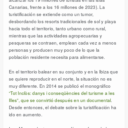
Canarias, frente a los 16 millones de 2023). La
turistificación se extiende como un tumor,
desbordando los resorts tradicionales de sol y playa
hacia todo el territorio, tanto urbano como rural,
mientras que las actividades agropecuarias y
pesqueras se contraen, emplean cada vez a menos
personas y producen muy poco de lo que la
población residente necesita para alimentarse.
En el territorio balear en su conjunto y en la Ibiza que
se quiere reproducir en el norte, la situación no es
muy diferente. En 2014 se publicó el monográfico
“Tot Inclòs: danys i conseqüències del turisme a les
Illes”, que se convirtió después en un documental
.
Desde entonces, el debate sobre la turistificación ha
ido en aumento.