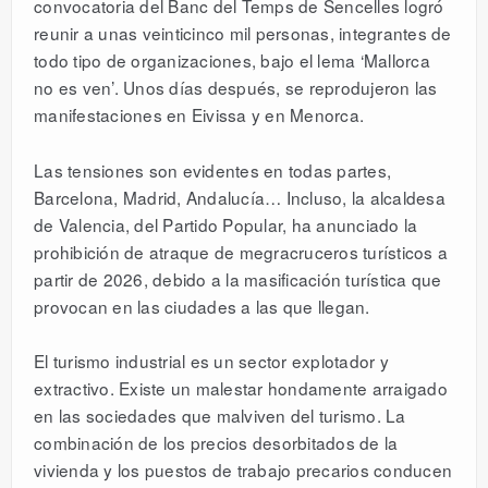
convocatoria del Banc del Temps de Sencelles logró
reunir a unas veinticinco mil personas, integrantes de
todo tipo de organizaciones, bajo el lema ‘Mallorca
no es ven’. Unos días después, se reprodujeron las
manifestaciones en Eivissa y en Menorca.
Las tensiones son evidentes en todas partes,
Barcelona, Madrid, Andalucía… Incluso, la alcaldesa
de Valencia, del Partido Popular, ha anunciado la
prohibición de atraque de megracruceros turísticos a
partir de 2026, debido a la masificación turística que
provocan en las ciudades a las que llegan.
El turismo industrial es un sector explotador y
extractivo. Existe un malestar hondamente arraigado
en las sociedades que malviven del turismo. La
combinación de los precios desorbitados de la
vivienda y los puestos de trabajo precarios conducen