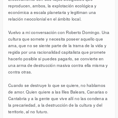
reproducen, ambos, la explotación ecológica y
económica a escala planetaria y legitiman una
relación neocolonial en el ámbito local.
Vuelvo a mi conversación con Roberto Domingo. Una
cultura que somete y necesita poseer aquello que
ama, que no se siente parte de la trama de la vida y
regida por una racionalidad capitalista que promete
hacerlo posible si puedes pagarlo, se convierte en
una arma de destrucción masiva contra ella misma y
contra otras.
Cuando se destruye lo que se quiere, no hablamos
de amor. Quien quiere a las Illes Balears, Canarias o
Cantabria y a la gente que vive allí no las condena a
la precariedad, a la destrucción de la cultura y del
territorio, al no futuro.