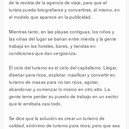
de la revista de la agencia de viaje, para que el
turista pueda fotografiarse y convertirse, él mismo, en
el modelo que aparece en la publicidad.
Mientras tanto, en las playas contiguas, los niños y
las niñas del lugar se bañan entre mierda y la gente
trabaja en los hoteles, bares, y tiendas en
condiciones que dan vergüenza.
El ciclo del turismo es el ciclo del capitalismo. Llegar,
diseñar para ricos, explotar, masificar y convertir en
turismo de masas para no tan ricos, agotar,
abandonar y comenzar lo mismo en otro sitio. La
gente teme perder su puesto de trabajo en un sector
que le arrebata casi todo.
Se dice que la solución es crear un turismo de
calidad, sinónimo de turismo para ricos; pero que sea