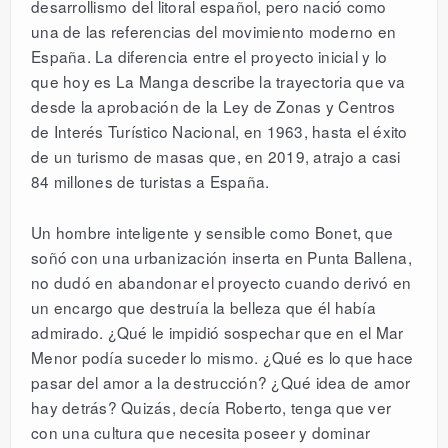
desarrollismo del litoral español, pero nació como
una de las referencias del movimiento moderno en
España. La diferencia entre el proyecto inicial y lo
que hoy es La Manga describe la trayectoria que va
desde la aprobación de la Ley de Zonas y Centros
de Interés Turístico Nacional, en 1963, hasta el éxito
de un turismo de masas que, en 2019, atrajo a casi
84 millones de turistas a España.
Un hombre inteligente y sensible como Bonet, que
soñó con una urbanización inserta en Punta Ballena,
no dudó en abandonar el proyecto cuando derivó en
un encargo que destruía la belleza que él había
admirado. ¿Qué le impidió sospechar que en el Mar
Menor podía suceder lo mismo. ¿Qué es lo que hace
pasar del amor a la destrucción? ¿Qué idea de amor
hay detrás? Quizás, decía Roberto, tenga que ver
con una cultura que necesita poseer y dominar