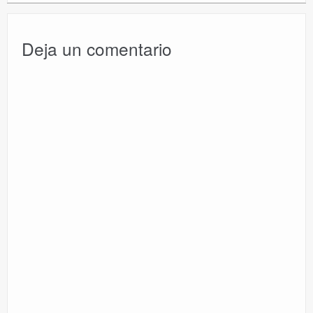
Deja un comentario