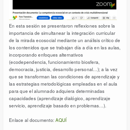
En esta sesión se presentaron reflexiones sobre la
importancia de simultanear la integración curricular
de la mirada ecosocial mediante un análisis crítico de
los contenidos que se trabajan día a día en las aulas,
incorporando enfoques alternativos
(ecodependencia, funcionamiento biosfera,
democracia, justicia, desarrollo personal…); a la vez
que se transforman las condiciones de aprendizaje y
las estrategias metodológicas empleadas en el aula
para que el alumnado adquiera determinadas
capacidades (aprendizaje dialógico, aprendizaje
servicio, aprendizaje basado en problemas…).
Enlace al documento:
AQUÍ