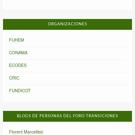
ORGANIZACIONES
FUHEM
CONAMA
ECODES
CRIC
FUNDICOT
BLOGS DE PERSONAS DEL FORO TRANSICIONES
Florent Marcellesi