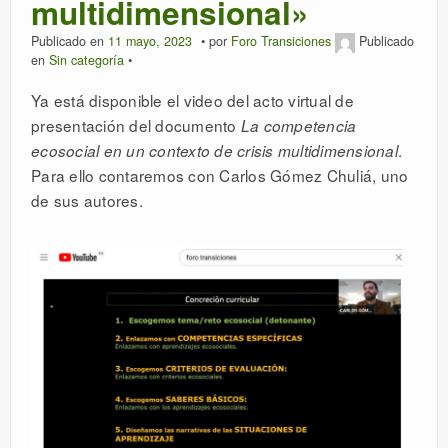
multidimensional»
Publicado en
11 mayo, 2023
por
Foro Transiciones
Publicado
en
Sin categoría
Ya está disponible el video del acto virtual de
presentación del documento
La competencia
.
ecosocial en un contexto de crisis multidimensional
Para ello contaremos con Carlos Gómez Chuliá, uno
de sus autores.