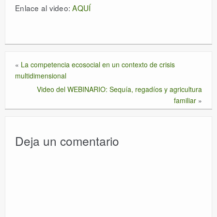
Enlace al video:
AQUÍ
«
La competencia ecosocial en un contexto de crisis
multidimensional
Video del WEBINARIO: Sequía, regadíos y agricultura
familiar
»
Deja un comentario