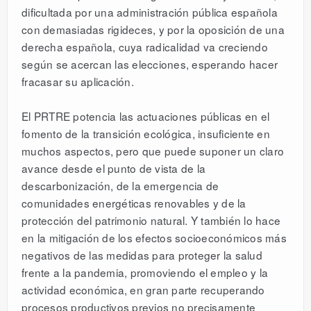
dificultada por una administración pública española
con demasiadas rigideces, y por la oposición de una
derecha española, cuya radicalidad va creciendo
según se acercan las elecciones, esperando hacer
fracasar su aplicación.
El PRTRE potencia las actuaciones públicas en el
fomento de la transición ecológica, insuficiente en
muchos aspectos, pero que puede suponer un claro
avance desde el punto de vista de la
descarbonización, de la emergencia de
comunidades energéticas renovables y de la
protección del patrimonio natural. Y también lo hace
en la mitigación de los efectos socioeconómicos más
negativos de las medidas para proteger la salud
frente a la pandemia, promoviendo el empleo y la
actividad económica, en gran parte recuperando
procesos productivos previos no precisamente