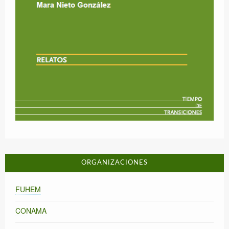
ORGANIZACIONES
FUHEM
CONAMA