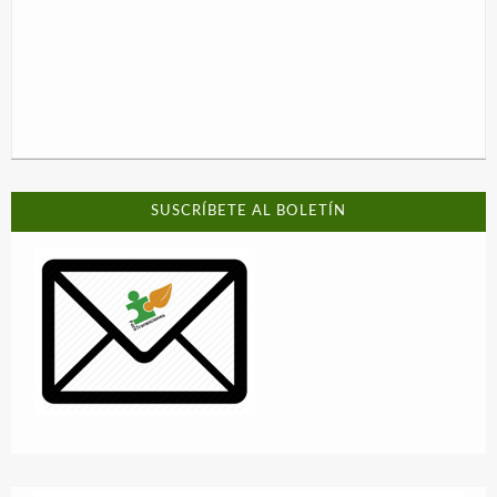
SUSCRÍBETE AL BOLETÍN