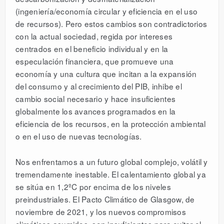
(ingeniería/economía circular y eficiencia en el uso
de recursos). Pero estos cambios son contradictorios
con la actual sociedad, regida por intereses
centrados en el beneficio individual y en la
especulación financiera, que promueve una
economía y una cultura que incitan a la expansión
del consumo y al crecimiento del PIB, inhibe el
cambio social necesario y hace insuficientes
globalmente los avances programados en la
eficiencia de los recursos, en la protección ambiental
o en el uso de nuevas tecnologías.
Nos enfrentamos a un futuro global complejo, volátil y
tremendamente inestable. El calentamiento global ya
se sitúa en 1,2ºC por encima de los niveles
preindustriales. El Pacto Climático de Glasgow, de
noviembre de 2021, y los nuevos compromisos