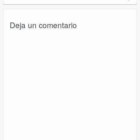
Deja un comentario