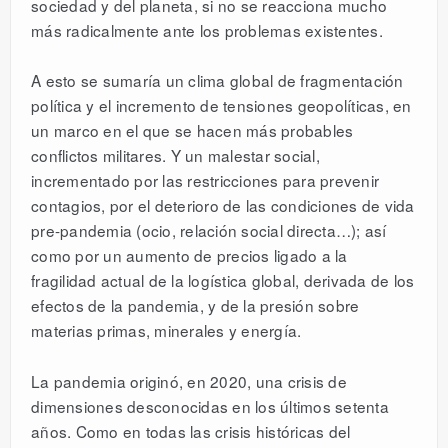
sociedad y del planeta, si no se reacciona mucho
más radicalmente ante los problemas existentes.
A esto se sumaría un clima global de fragmentación
política y el incremento de tensiones geopolíticas, en
un marco en el que se hacen más probables
conflictos militares. Y un malestar social,
incrementado por las restricciones para prevenir
contagios, por el deterioro de las condiciones de vida
pre-pandemia (ocio, relación social directa…); así
como por un aumento de precios ligado a la
fragilidad actual de la logística global, derivada de los
efectos de la pandemia, y de la presión sobre
materias primas, minerales y energía.
La pandemia originó, en 2020, una crisis de
dimensiones desconocidas en los últimos setenta
años. Como en todas las crisis históricas del