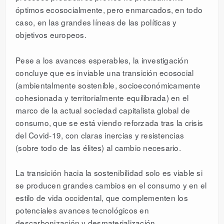
óptimos ecosocialmente, pero enmarcados, en todo
caso, en las grandes líneas de las políticas y
objetivos europeos.
Pese a los avances esperables, la investigación
concluye que es inviable una transición ecosocial
(ambientalmente sostenible, socioeconómicamente
cohesionada y territorialmente equilibrada) en el
marco de la actual sociedad capitalista global de
consumo, que se está viendo reforzada tras la crisis
del Covid-19, con claras inercias y resistencias
(sobre todo de las élites) al cambio necesario.
La transición hacia la sostenibilidad solo es viable si
se producen grandes cambios en el consumo y en el
estilo de vida occidental, que complementen los
potenciales avances tecnológicos en
descarbonización y desmaterialización