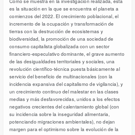
Como se muestra en la investigación realizada, ésta
es la situación en la que se encuentra el planeta a
comienzos del 2022. El crecimiento poblacional, el
incremento de la ocupación y transformación de
tierras con la destrucción de ecosistemas y
biodiversidad, la promoción de una sociedad de
consumo capitalista globalizada con un sector
financiero-especulativo dominante, el grave aumento
de las desigualdades territoriales y sociales, una
revolución científico-técnica puesta básicamente al
servicio del beneficio de multinacionales (con la
incidencia expansiva del capitalismo de vigilancia), y
un crecimiento continuo del malestar en las clases
medias y más desfavorecidas, unidos a los efectos
negativos crecientes del calentamiento global (con
su incidencia sobre la inseguridad alimentaria,
potenciando migraciones ambientales), no dejan
margen para el optimismo sobre la evolución de la