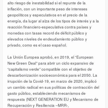
alto riesgo de inestabilidad si el repunte de la
inflación, con un importante peso de intereses
geopolíticos y especulativos en el precio de la
energía, da lugar al alza de los tipos de interés y a la
reacción financiero-especulativa contra países y
monedas con tasas record de déficit público y
elevados niveles de endeudamiento público y
privado, como es el caso español.
La Unión Europea aprobó, en 2019, el “European
New Green Deal” para abrir un ciclo expansivo de
“capitalismo verde” compatible con el objetivo de
descarbonización socioeconómica para el 2050. La
irrupción de la Covid-19, en marzo de 2020, implicó
un cambio radical en sus políticas de contracción del
gasto público, estableciendo mecanismos de
respuesta (NEXT GENERATION EU y Mecanismo de
Recuperación y Resiliencia –MRR-,