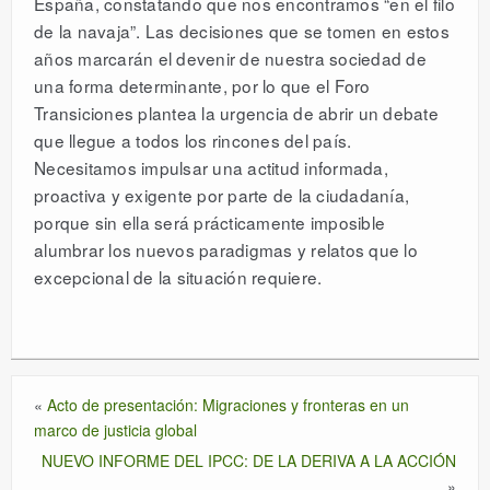
España, constatando que nos encontramos “en el filo
de la navaja”. Las decisiones que se tomen en estos
años marcarán el devenir de nuestra sociedad de
una forma determinante, por lo que el Foro
Transiciones plantea la urgencia de abrir un debate
que llegue a todos los rincones del país.
Necesitamos impulsar una actitud informada,
proactiva y exigente por parte de la ciudadanía,
porque sin ella será prácticamente imposible
alumbrar los nuevos paradigmas y relatos que lo
excepcional de la situación requiere.
«
Acto de presentación: Migraciones y fronteras en un
marco de justicia global
NUEVO INFORME DEL IPCC: DE LA DERIVA A LA ACCIÓN
»