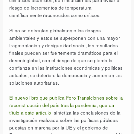
climáticos asumidos, son insuficientes para evitar el
riesgo de incrementos de temperatura
científicamente reconocidos como críticos.
Si no se enfrentan globalmente los riesgos
ambientales y estos se superponen con una mayor
fragmentación y desigualdad social, los resultados
finales pueden ser fuertemente dramáticos para el
devenir global, con el riesgo de que se pierda la
confianza en las instituciones económicas y políticas
actuales, se deteriore la democracia y aumenten las
soluciones autoritarias.
El nuevo libro que publica Foro Transiciones sobre la
reconstrucción del país tras la pandemia, que da
título a este artículo
, sintetiza las conclusiones de la
investigación realizada sobre las políticas públicas
puestas en marcha por la UE y el gobierno de