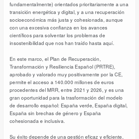
fundamentalmente) orientados prioritariamente a una
transición energética y digital, y a una recuperación
socioeconómica más justa y cohesionada, aunque
con una excesiva confianza en los avances
científicos para solventar los problemas de
insostenibilidad que nos han traído hasta aquí.
En este marco, el Plan de Recuperación,
Transformación y Resiliencia Español (PRTRE),
aprobado y valorado muy positivamente por la CE,
permite el acceso a 140.000 millones de euros
procedentes del MRR, entre 2021 y 2026, y es una
gran oportunidad para la trasformación del modelo
de desarrollo español: España verde, España digital,
España sin brechas de género y España
cohesionada e inclusiva.
Su éxito depende de una gestión eficaz y eficiente,