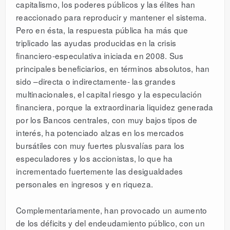
capitalismo, los poderes públicos y las élites han
reaccionado para reproducir y mantener el sistema.
Pero en ésta, la respuesta pública ha más que
triplicado las ayudas producidas en la crisis
financiero-especulativa iniciada en 2008. Sus
principales beneficiarios, en términos absolutos, han
sido –directa o indirectamente- las grandes
multinacionales, el capital riesgo y la especulación
financiera, porque la extraordinaria liquidez generada
por los Bancos centrales, con muy bajos tipos de
interés, ha potenciado alzas en los mercados
bursátiles con muy fuertes plusvalías para los
especuladores y los accionistas, lo que ha
incrementado fuertemente las desigualdades
personales en ingresos y en riqueza.
Complementariamente, han provocado un aumento
de los déficits y del endeudamiento público, con un