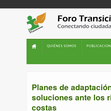
QUIÉNES SOMOS
PUBLICACION
Planes de adaptació
soluciones ante los r
costas