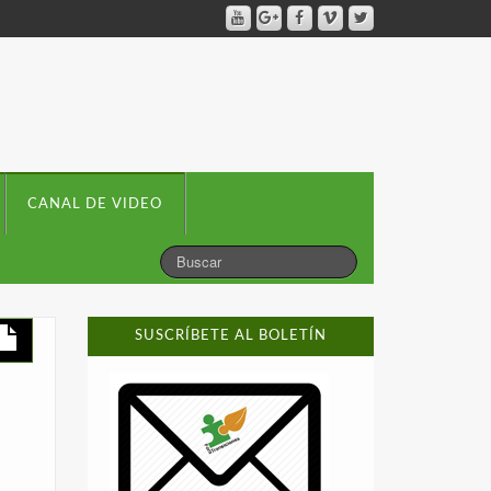
CANAL DE VIDEO
SUSCRÍBETE AL BOLETÍN