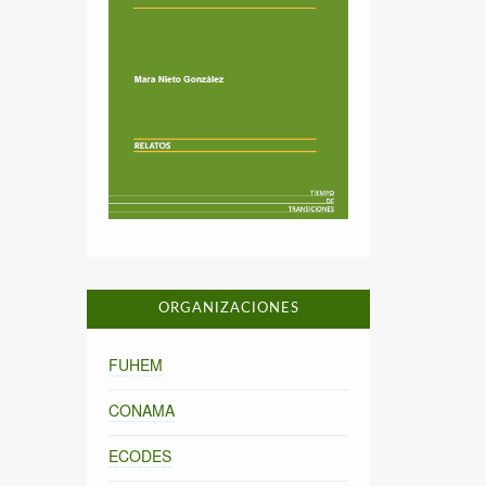
ORGANIZACIONES
FUHEM
CONAMA
ECODES