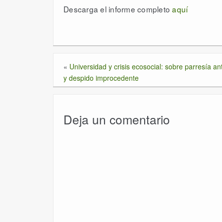
Descarga el informe completo
aquí
«
Universidad y crisis ecosocial: sobre parresía ant
y despido improcedente
Deja un comentario