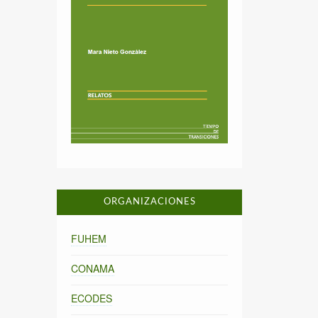
ORGANIZACIONES
FUHEM
CONAMA
ECODES