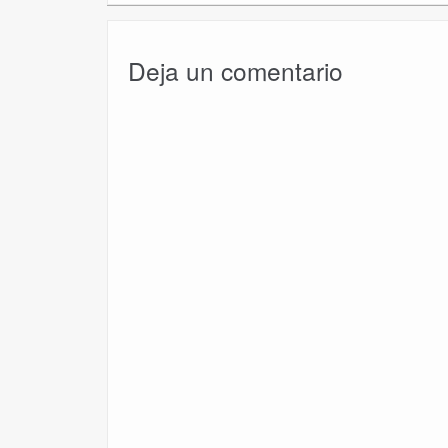
Deja un comentario