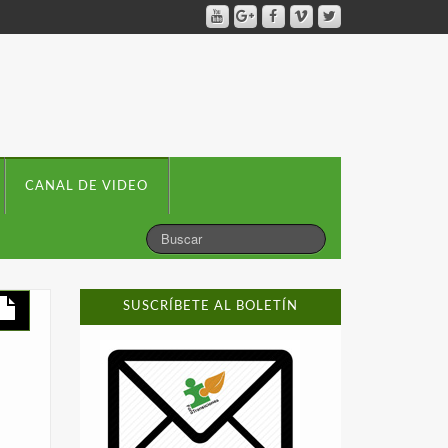
CANAL DE VIDEO
SUSCRÍBETE AL BOLETÍN