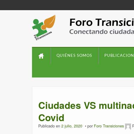
QUIÉNES SOMOS
PUBLICACION
Ciudades VS multina
Covid
Publicado en
2 julio, 2020
por
Foro Transiciones