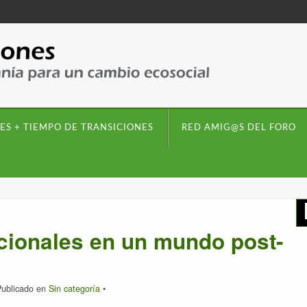
ES + TIEMPO DE TRANSICIONES
RED AMIG@S DEL FORO
cionales en un mundo post-
Publicado en
Sin categoría