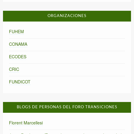
ORGANIZACIONES
FUHEM
CONAMA
ECODES
CRIC
FUNDICOT
BLOGS DE PERSONAS DEL FORO TRANSICIONES
Florent Marcellesi