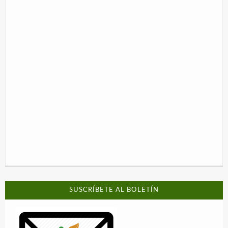
SUSCRÍBETE AL BOLETÍN