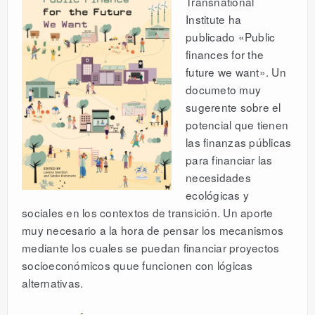
Transnational
Institute ha
publicado «Public
finances for the
future we want». Un
documeto muy
sugerente sobre el
potencial que tienen
las finanzas públicas
para financiar las
necesidades
ecológicas y
sociales en los contextos de transición. Un aporte
muy necesario a la hora de pensar los mecanismos
mediante los cuales se puedan financiar proyectos
socioeconómicos quue funcionen con lógicas
alternativas.