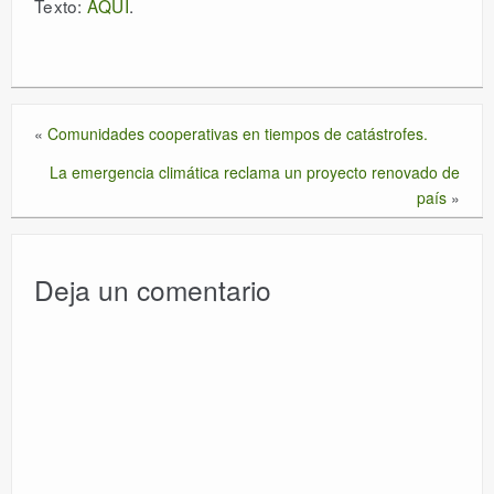
Texto:
AQUÍ
.
«
Comunidades cooperativas en tiempos de catástrofes.
La emergencia climática reclama un proyecto renovado de
país
»
Deja un comentario