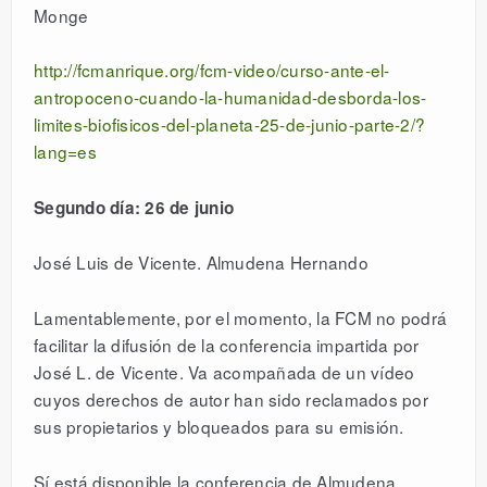
Monge
http://fcmanrique.org/fcm-video/curso-ante-el-
antropoceno-cuando-la-humanidad-desborda-los-
limites-biofisicos-del-planeta-25-de-junio-parte-2/?
lang=es
Segundo día: 26 de junio
José Luis de Vicente. Almudena Hernando
Lamentablemente, por el momento, la FCM no podrá
facilitar la difusión de la conferencia impartida por
José L. de Vicente. Va acompañada de un vídeo
cuyos derechos de autor han sido reclamados por
sus propietarios y bloqueados para su emisión.
Sí está disponible la conferencia de Almudena