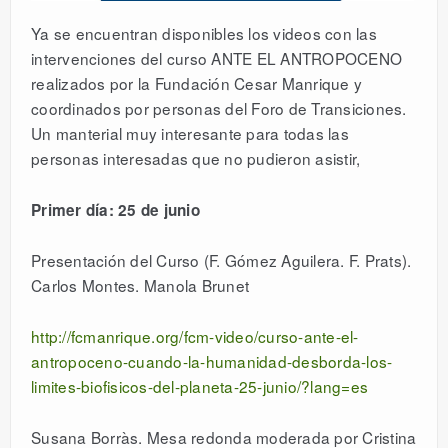
Ya se encuentran disponibles los videos con las
intervenciones del curso ANTE EL ANTROPOCENO
realizados por la Fundación Cesar Manrique y
coordinados por personas del Foro de Transiciones.
Un manterial muy interesante para todas las
personas interesadas que no pudieron asistir,
Primer día: 25 de junio
Presentación del Curso (F. Gómez Aguilera. F. Prats).
Carlos Montes. Manola Brunet
http://fcmanrique.org/fcm-video/curso-ante-el-
antropoceno-cuando-la-humanidad-desborda-los-
limites-biofisicos-del-planeta-25-junio/?lang=es
Susana Borràs. Mesa redonda moderada por Cristina