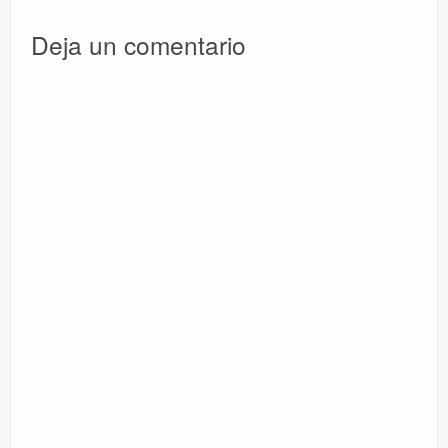
Deja un comentario