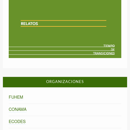
ORGANIZACIONES
FUHEM
CONAMA
ECODES