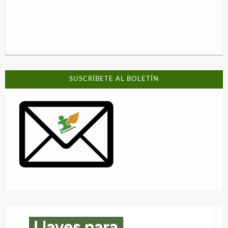
SUSCRÍBETE AL BOLETÍN