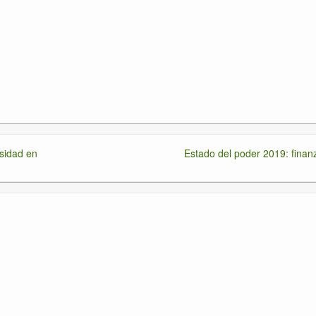
rsidad en
Estado del poder 2019: finan