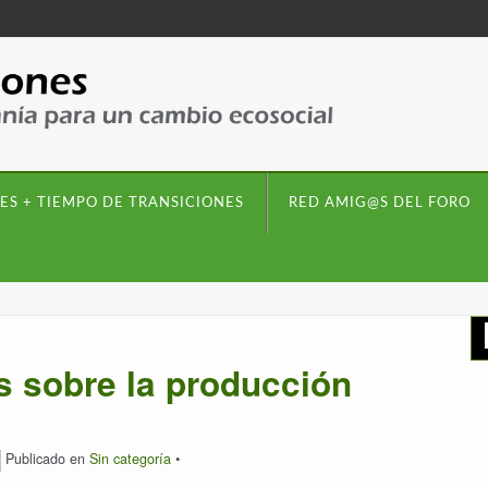
ES + TIEMPO DE TRANSICIONES
RED AMIG@S DEL FORO
as sobre la producción
Publicado en
Sin categoría