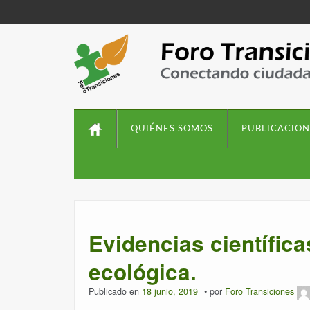
QUIÉNES SOMOS
PUBLICACION
Evidencias científic
ecológica.
Publicado en
18 junio, 2019
por
Foro Transiciones