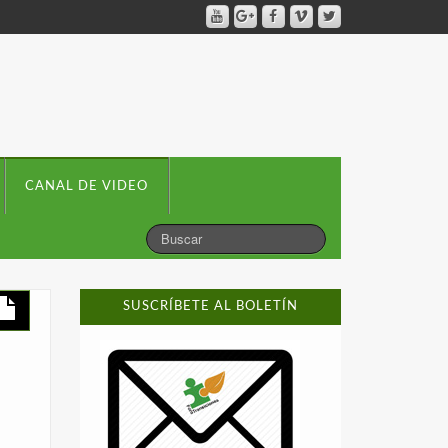
CANAL DE VIDEO
SUSCRÍBETE AL BOLETÍN