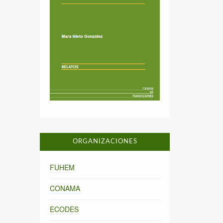
ORGANIZACIONES
FUHEM
CONAMA
ECODES