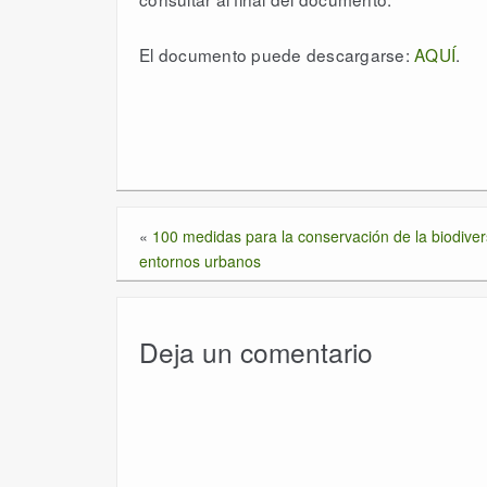
El documento puede descargarse:
AQUÍ
.
«
100 medidas para la conservación de la biodive
entornos urbanos
Deja un comentario