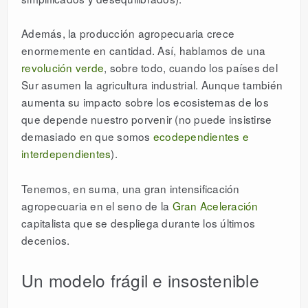
Además, la producción agropecuaria crece
enormemente en cantidad. Así, hablamos de una
revolución verde
, sobre todo, cuando los países del
Sur asumen la agricultura industrial. Aunque también
aumenta su impacto sobre los ecosistemas de los
que depende nuestro porvenir (no puede insistirse
demasiado en que somos
ecodependientes e
interdependientes
).
Tenemos, en suma, una gran intensificación
agropecuaria en el seno de la
Gran Aceleración
capitalista que se despliega durante los últimos
decenios.
Un modelo frágil e insostenible