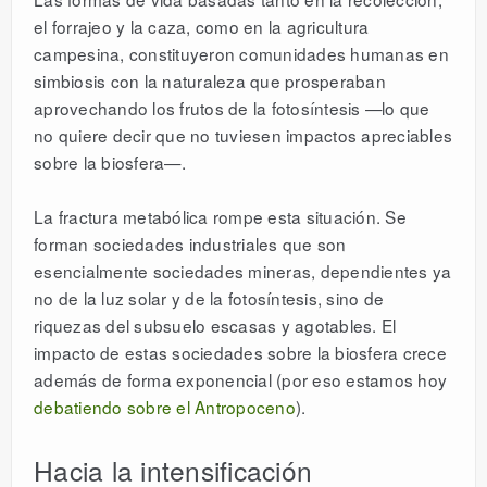
el forrajeo y la caza, como en la agricultura
campesina, constituyeron comunidades humanas en
simbiosis con la naturaleza que prosperaban
aprovechando los frutos de la fotosíntesis —lo que
no quiere decir que no tuviesen impactos apreciables
sobre la biosfera—.
La fractura metabólica rompe esta situación. Se
forman sociedades industriales que son
esencialmente sociedades mineras, dependientes ya
no de la luz solar y de la fotosíntesis, sino de
riquezas del subsuelo escasas y agotables. El
impacto de estas sociedades sobre la biosfera crece
además de forma exponencial (por eso estamos hoy
debatiendo sobre el Antropoceno
).
Hacia la intensificación