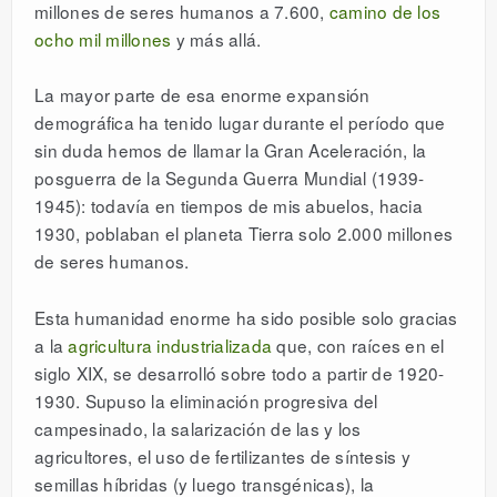
millones de seres humanos a 7.600,
camino de los
ocho mil millones
y más allá.
La mayor parte de esa enorme expansión
demográfica ha tenido lugar durante el período que
sin duda hemos de llamar la Gran Aceleración, la
posguerra de la Segunda Guerra Mundial (1939-
1945): todavía en tiempos de mis abuelos, hacia
1930, poblaban el planeta Tierra solo 2.000 millones
de seres humanos.
Esta humanidad enorme ha sido posible solo gracias
a la
agricultura industrializada
que, con raíces en el
siglo XIX, se desarrolló sobre todo a partir de 1920-
1930. Supuso la eliminación progresiva del
campesinado, la salarización de las y los
agricultores, el uso de fertilizantes de síntesis y
semillas híbridas (y luego transgénicas), la