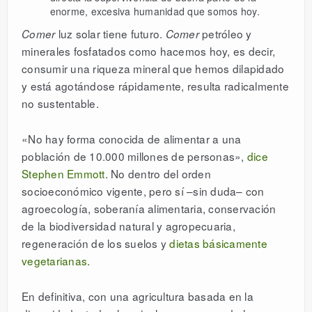
enorme, excesiva humanidad que somos hoy.
luz solar tiene futuro.
petróleo y
Comer
Comer
minerales fosfatados como hacemos hoy, es decir,
consumir una riqueza mineral que hemos dilapidado
y está agotándose rápidamente, resulta radicalmente
no sustentable.
«No hay forma conocida de alimentar a una
población de 10.000 millones de personas»,
dice
Stephen Emmott
. No dentro del orden
socioeconómico vigente, pero sí –sin duda– con
agroecología, soberanía alimentaria, conservación
de la biodiversidad natural y agropecuaria,
regeneración de los suelos y
dietas básicamente
vegetarianas
.
En definitiva, con una agricultura basada en la