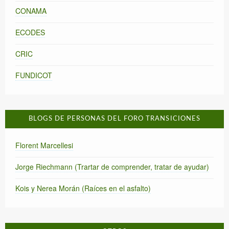
CONAMA
ECODES
CRIC
FUNDICOT
BLOGS DE PERSONAS DEL FORO TRANSICIONES
Florent Marcellesi
Jorge Riechmann (Trartar de comprender, tratar de ayudar)
Kois y Nerea Morán (Raíces en el asfalto)