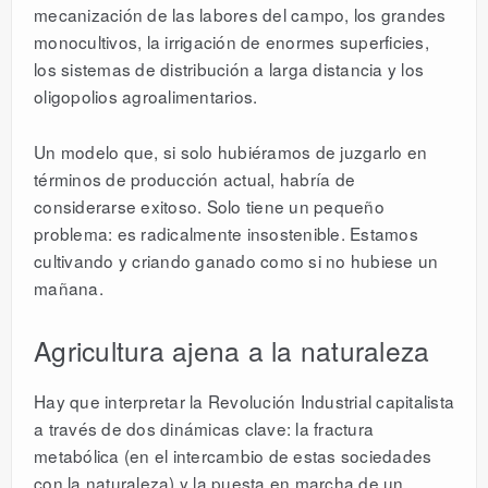
mecanización de las labores del campo, los grandes
monocultivos, la irrigación de enormes superficies,
los sistemas de distribución a larga distancia y los
oligopolios agroalimentarios.
Un modelo que, si solo hubiéramos de juzgarlo en
términos de producción actual, habría de
considerarse exitoso. Solo tiene un pequeño
problema: es radicalmente insostenible. Estamos
cultivando y criando ganado como si no hubiese un
mañana.
Agricultura ajena a la naturaleza
Hay que interpretar la Revolución Industrial capitalista
a través de dos dinámicas clave: la fractura
metabólica (en el intercambio de estas sociedades
con la naturaleza) y la puesta en marcha de un