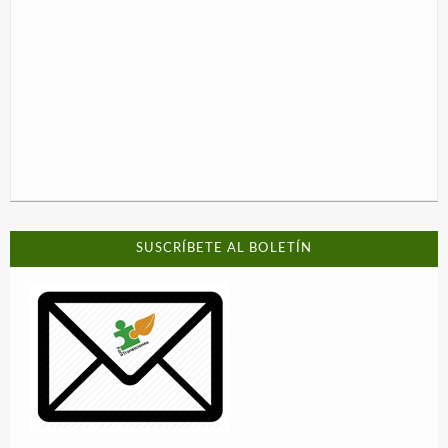
SUSCRÍBETE AL BOLETÍN