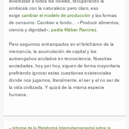
diversidad a todos los niveles, recuperando la
simbiosis con la naturaleza: pero claro, eso
exige
cambiar el modelo de producción
y las formas
de consumo. Cambiar a fondo… «Producir alimentos,
ciencia y dignidad»,
pedía Kléber Ramírez
.
Pero seguimos entrampados en el fetichismo de la
mercancía, la acumulación de capital y los
autoengaños anclados en tecnociencia. Nuestras
sociedades, hoy por hoy, siguen de forma mayoritaria
prefiriendo ignorar estas cuestiones existenciales
donde nos jugamos, literalmente, el ser y el no ser de
la vida civilizada. Y quizá de la misma especie
humana.
«
Informe de la Plataforma Intergubernamental sobre la