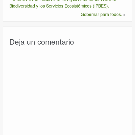
Biodiversidad y los Servicios Ecosistémicos (IPBES).
Gobernar para todos.
»
Deja un comentario