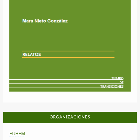
ORGANIZACIONES
FUHEM