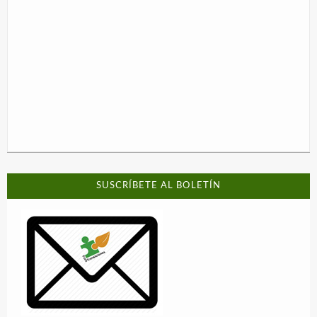
SUSCRÍBETE AL BOLETÍN