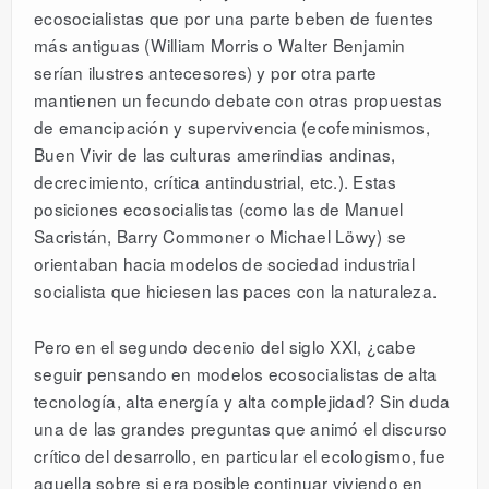
ecosocialistas que por una parte beben de fuentes
más antiguas (William Morris o Walter Benjamin
serían ilustres antecesores) y por otra parte
mantienen un fecundo debate con otras propuestas
de emancipación y supervivencia (ecofeminismos,
Buen Vivir de las culturas amerindias andinas,
decrecimiento, crítica antindustrial, etc.). Estas
posiciones ecosocialistas (como las de Manuel
Sacristán, Barry Commoner o Michael Löwy) se
orientaban hacia modelos de sociedad industrial
socialista que hiciesen las paces con la naturaleza.
Pero en el segundo decenio del siglo XXI, ¿cabe
seguir pensando en modelos ecosocialistas de alta
tecnología, alta energía y alta complejidad? Sin duda
una de las grandes preguntas que animó el discurso
crítico del desarrollo, en particular el ecologismo, fue
aquella sobre si era posible continuar viviendo en