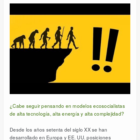
¿Cabe seguir pensando en modelos ecosocialistas
de alta tecnología, alta energía y alta complejidad?
Desde los años setenta del siglo XX se han
desarrollado en Europa y EE. UU. posiciones