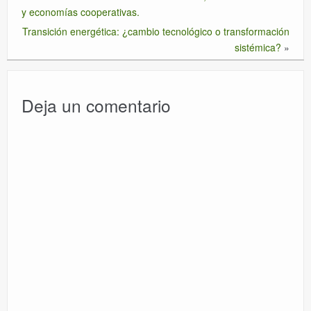
y economías cooperativas.
Transición energética: ¿cambio tecnológico o transformación
sistémica?
»
Deja un comentario