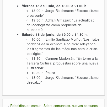
Viernes 15 de junio, de 18.00 a 21.00 h.
18.00 h. Jorge Riechmann: “Ecosocialismo
o barbarie”
19.30 h. Adrián Almazán: “La actualidad
del ecologismo como propuesta de
autonomía”
Sábado 16 de junio, de 10.00 a 14.30 h.
10.00 h. Emilio Santiago Muíño: “Los frutos
podridos de la economía política: releyendo
los fragmentos de las máquinas ante la crisis
ecológica”
11.30 h. Carmen Madorrán: “En torno a la
Tercera Cultura: propuestas sobre una nueva
Ilustración”
12.30 h. Pausa
13.00 h. Jorge Riechmann: “Ecosocialismo
descalzo”
«
Rebeldías en común. Sobre comunales, nuevos comunes