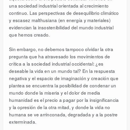
una sociedad industrial orientada al crecimiento
continuo. Las perspectivas de desequilibrio climático
y escasez malthusiana (en energía y materiales)
evidencian la insostenibilidad del mundo industrial
que hemos creado.
Sin embargo, no debemos tampoco olvidar la otra
pregunta que ha atravesado los movimientos de
crítica a la sociedad industrial occidental: ¿es
deseable la vida en un mundo tal? En la respuesta
negativa y el espacio de imaginación y creación que
plantea se encuentra la posibilidad de condenar un
mundo donde la miseria y el dolor de media
humanidad es el precio a pagar por la insignificancia
y la opresión de la otra mitad, y donde la vida no
humana se ve arrinconada, degradada y a la postre
exterminada.