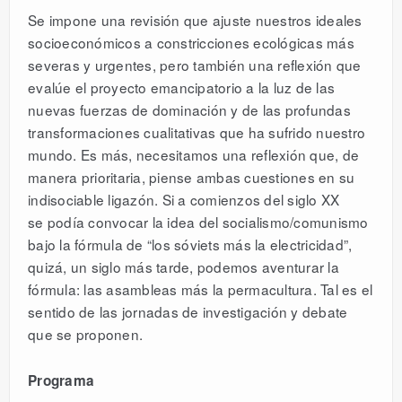
Se impone una revisión que ajuste nuestros ideales
socioeconómicos a constricciones ecológicas más
severas y urgentes, pero también una reflexión que
evalúe el proyecto emancipatorio a la luz de las
nuevas fuerzas de dominación y de las profundas
transformaciones cualitativas que ha sufrido nuestro
mundo. Es más, necesitamos una reflexión que, de
manera prioritaria, piense ambas cuestiones en su
indisociable ligazón. Si a comienzos del siglo XX
se podía convocar la idea del socialismo/comunismo
bajo la fórmula de “los sóviets más la electricidad”,
quizá, un siglo más tarde, podemos aventurar la
fórmula: las asambleas más la permacultura. Tal es el
sentido de las jornadas de investigación y debate
que se proponen.
Programa