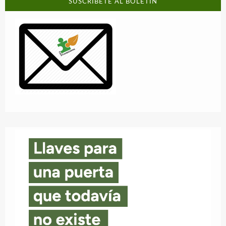
SUSCRÍBETE AL BOLETÍN