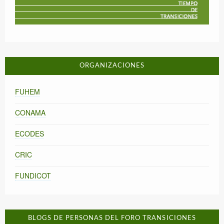
ORGANIZACIONES
FUHEM
CONAMA
ECODES
CRIC
FUNDICOT
BLOGS DE PERSONAS DEL FORO TRANSICIONES