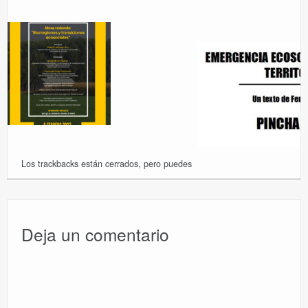
Los trackbacks están cerrados, pero puedes
Deja un comentario