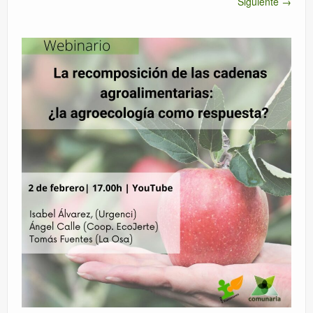
Siguiente →