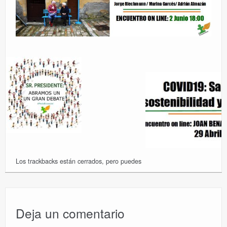
Los trackbacks están cerrados, pero puedes
Deja un comentario