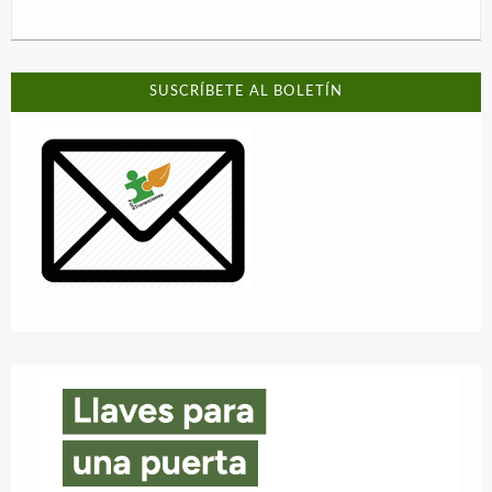
SUSCRÍBETE AL BOLETÍN