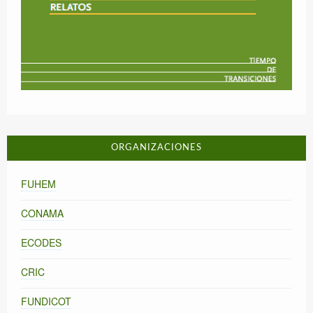
ORGANIZACIONES
FUHEM
CONAMA
ECODES
CRIC
FUNDICOT