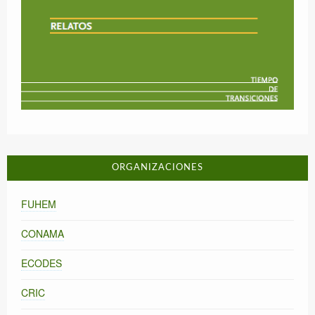
ORGANIZACIONES
FUHEM
CONAMA
ECODES
CRIC