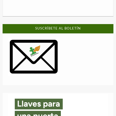
SUSCRÍBETE AL BOLETÍN