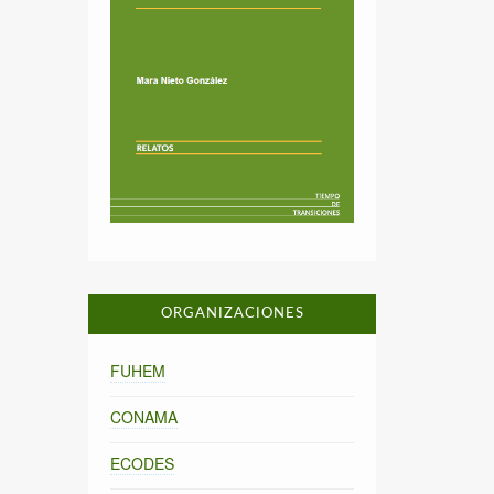
ORGANIZACIONES
FUHEM
CONAMA
ECODES