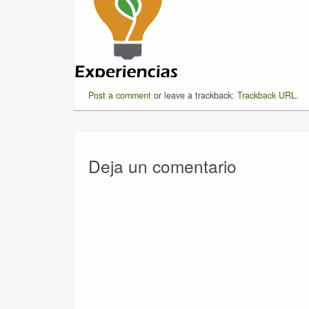
Post a comment
or leave a trackback:
Trackback URL
.
Deja un comentario