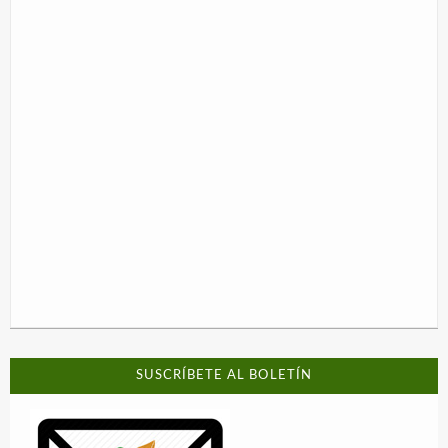
SUSCRÍBETE AL BOLETÍN