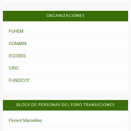
ORGANIZACIONES
FUHEM
CONAMA
ECODES
CRIC
FUNDICOT
BLOGS DE PERSONAS DEL FORO TRANSICIONES
Florent Marcellesi