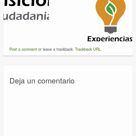
Post a comment
or leave a trackback:
Trackback URL
.
Deja un comentario